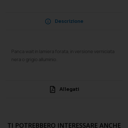
Descrizione
Panca wait in lamiera forata, in versione verniciata
nera o grigio alluminio.
Allegati
TI POTREBBERO INTERESSARE ANCHE