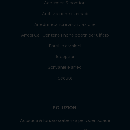
Accessori & comfort
Archiviazione e armadi
Arredi metallici e archiviazione
Arredi Call Center e Phone booth per ufficio
Pareti e divisioni
Reception
Scrivanie e arredi
Sedute
SOLUZIONI
Acustica & fonoassorbenza per open space