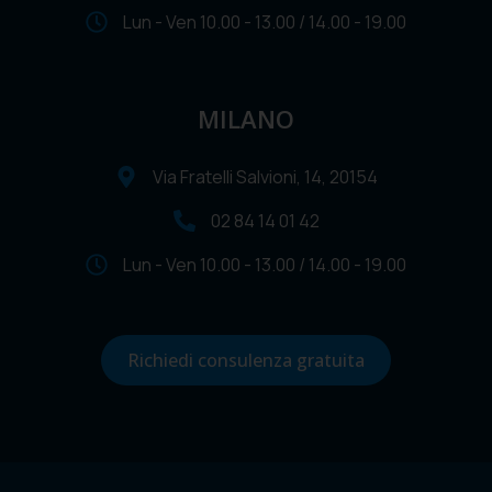
Lun - Ven 10.00 - 13.00 / 14.00 - 19.00
MILANO
Via Fratelli Salvioni, 14, 20154
02 84 14 01 42
Lun - Ven 10.00 - 13.00 / 14.00 - 19.00
Richiedi consulenza gratuita