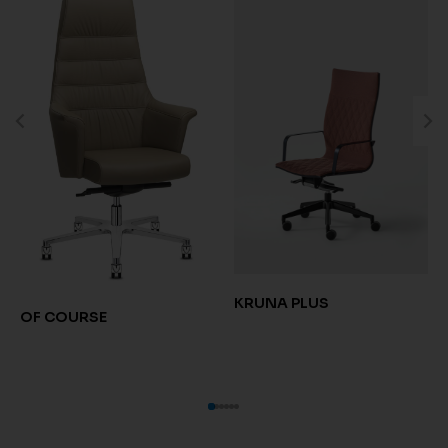
KRUNA PLUS
OF COURSE