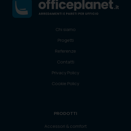
Chi siamo
Progetti
Referenze
Contatti
Privacy Policy
Cookie Policy
PRODOTTI
Accessori & comfort