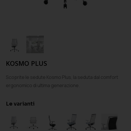
KOSMO PLUS
Scoprite le sedute Kosmo Plus, la seduta dal comfort
ergonomico di ultima generazione.
Le varianti