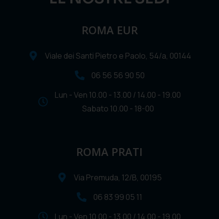
ROMA EUR
Viale dei Santi Pietro e Paolo, 54/a, 00144
06 56 56 90 50
Lun - Ven 10.00 - 13.00 / 14.00 - 19.00
Sabato 10.00 - 18-00
ROMA PRATI
Via Premuda, 12/B, 00195
06 83 99 05 11
Lun - Ven 10.00 - 13.00 / 14.00 - 19.00