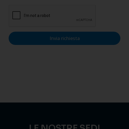
Invia richiesta
LE NOSTRE SEDI