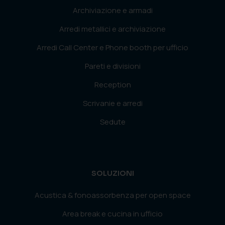
Archiviazione e armadi
Arredi metallici e archiviazione
Arredi Call Center e Phone booth per ufficio
Pareti e divisioni
Reception
Scrivanie e arredi
Sedute
SOLUZIONI
Acustica & fonoassorbenza per open space
Area break e cucina in ufficio