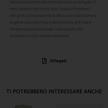
benessere anche durante sessioni prolungate. Il
meccanismo sincronizzato, i supporti lombari
integrati, la regolazione di altezza e inclinazione e
la generosa imbottitura permettono di trovare
sempre la postura ideale. Una seduta che
sostiene il corpo e libera la mente.
Allegati
TI POTREBBERO INTERESSARE ANCHE