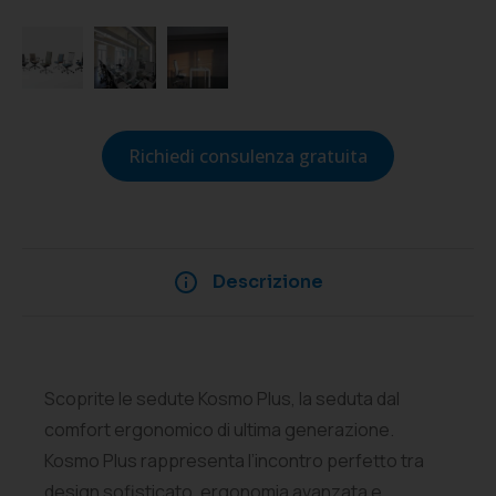
Richiedi consulenza gratuita
Descrizione
Scoprite le sedute Kosmo Plus, la seduta dal
comfort ergonomico di ultima generazione.
Kosmo Plus rappresenta l’incontro perfetto tra
design sofisticato, ergonomia avanzata e