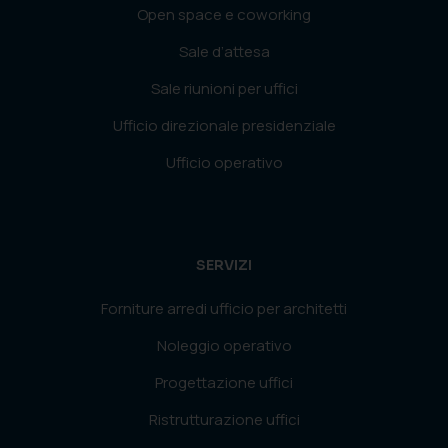
Open space e coworking
Sale d’attesa
Sale riunioni per uffici
Ufficio direzionale presidenziale
Ufficio operativo
SERVIZI
Forniture arredi ufficio per architetti
Noleggio operativo
Progettazione uffici
Ristrutturazione uffici