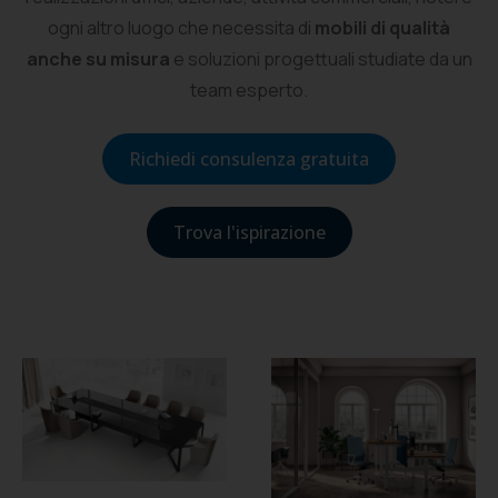
ogni altro luogo che necessita di
mobili di qualità
anche su misura
e soluzioni progettuali studiate da un
team esperto.
Richiedi consulenza gratuita
Trova l'ispirazione