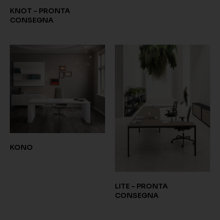
KNOT - PRONTA
CONSEGNA
KONO
LITE - PRONTA
CONSEGNA