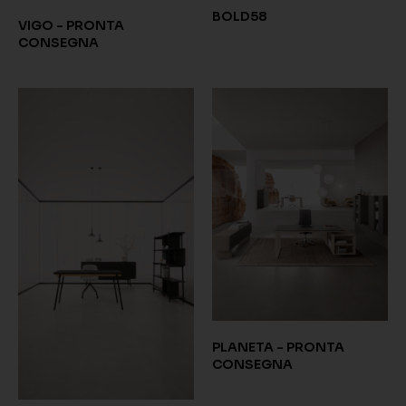
BOLD58
VIGO - PRONTA
CONSEGNA
PLANETA - PRONTA
CONSEGNA