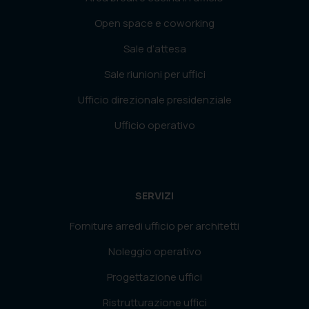
Open space e coworking
Sale d’attesa
Sale riunioni per uffici
Ufficio direzionale presidenziale
Ufficio operativo
SERVIZI
Forniture arredi ufficio per architetti
Noleggio operativo
Progettazione uffici
Ristrutturazione uffici