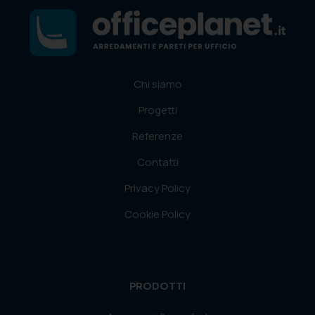
Chi siamo
Progetti
Referenze
Contatti
Privacy Policy
Cookie Policy
PRODOTTI