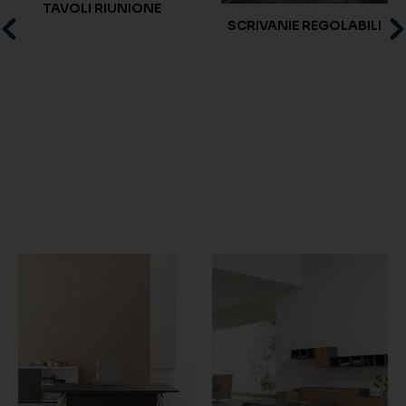
TAVOLI RIUNIONE
SCRIVANIE REGOLABILI