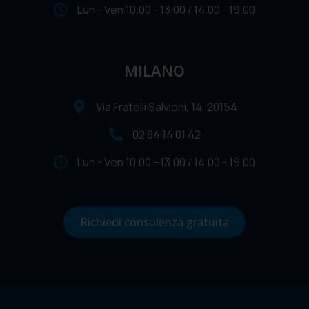
Lun - Ven 10.00 - 13.00 / 14.00 - 19.00
MILANO
Via Fratelli Salvioni, 14, 20154
02 84 14 01 42
Lun - Ven 10.00 - 13.00 / 14.00 - 19.00
Richiedi consulenza gratuita