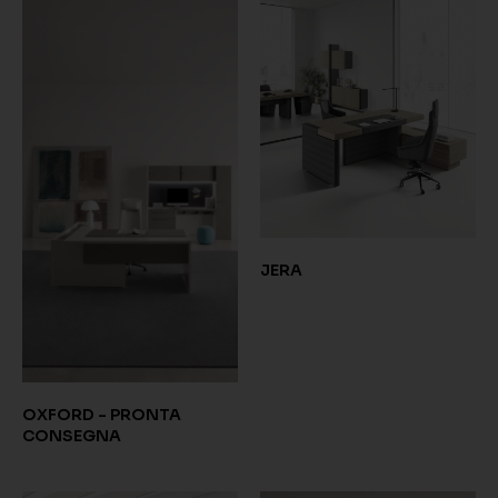
JERA
OXFORD - PRONTA
CONSEGNA