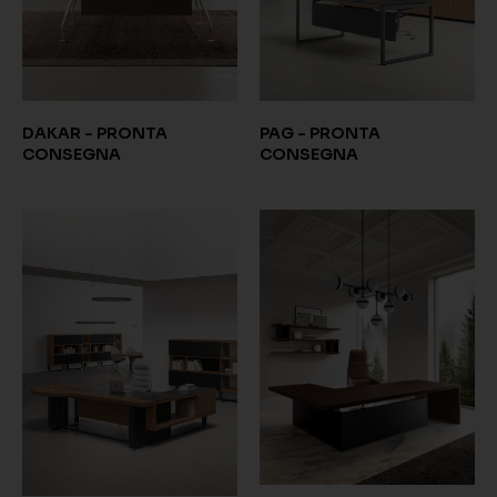
DAKAR - PRONTA
PAG - PRONTA
CONSEGNA
CONSEGNA