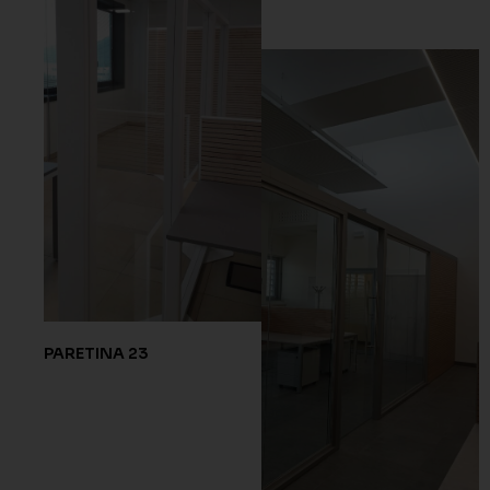
PARETINA 23