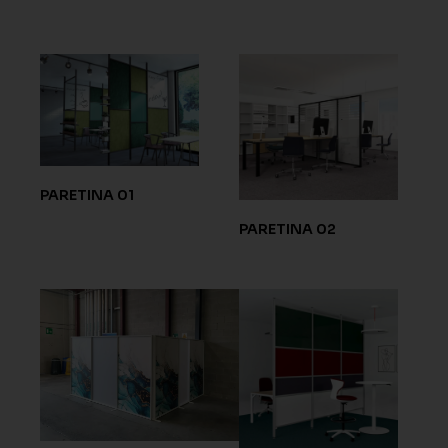
PARETINA 01
PARETINA 02