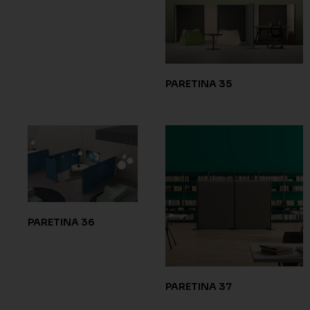
PARETINA 35
PARETINA 36
PARETINA 37