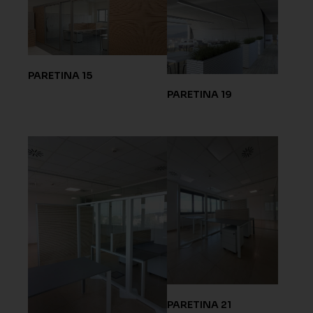
PARETINA 15
PARETINA 19
PARETINA 21