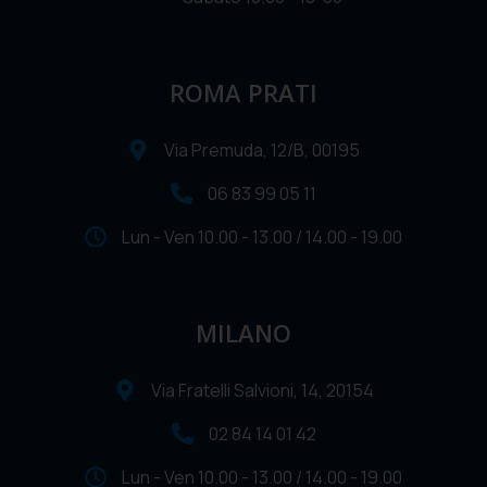
ROMA PRATI
Via Premuda, 12/B, 00195
06 83 99 05 11
Lun - Ven 10.00 - 13.00 / 14.00 - 19.00
MILANO
Via Fratelli Salvioni, 14, 20154
02 84 14 01 42
Lun - Ven 10.00 - 13.00 / 14.00 - 19.00