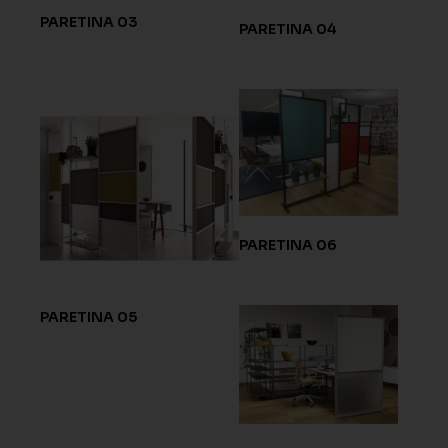
PARETINA 03
PARETINA 04
PARETINA 06
PARETINA 05