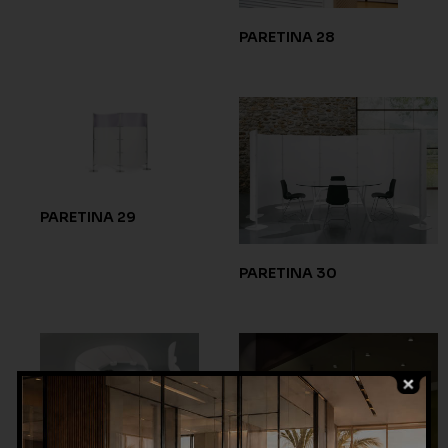
PARETINA 28
PARETINA 29
PARETINA 30