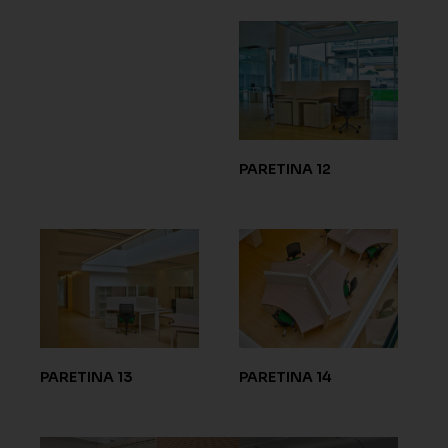
PARETINA 12
PARETINA 13
PARETINA 14