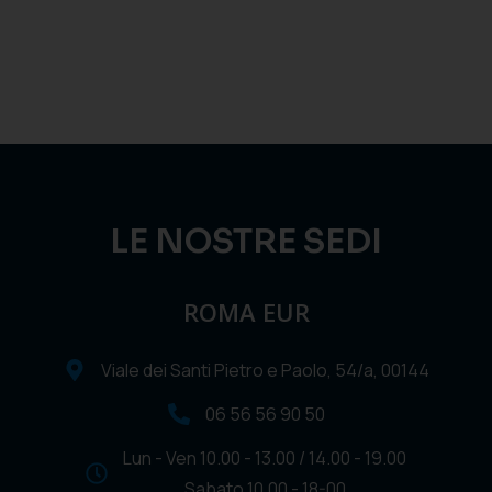
LE NOSTRE SEDI
ROMA EUR
Viale dei Santi Pietro e Paolo, 54/a, 00144
06 56 56 90 50
Lun - Ven 10.00 - 13.00 / 14.00 - 19.00
Sabato 10.00 - 18-00