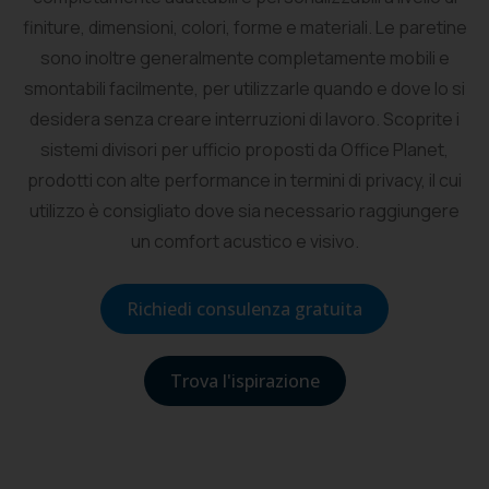
finiture, dimensioni, colori, forme e materiali. Le paretine
sono inoltre generalmente completamente mobili e
smontabili facilmente, per utilizzarle quando e dove lo si
desidera senza creare interruzioni di lavoro. Scoprite i
sistemi divisori per ufficio proposti da Office Planet,
prodotti con alte performance in termini di privacy, il cui
utilizzo è consigliato dove sia necessario raggiungere
un comfort acustico e visivo.
Richiedi consulenza gratuita
Trova l'ispirazione