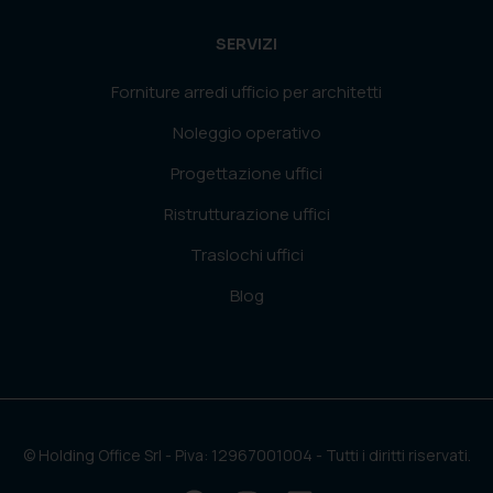
SERVIZI
Forniture arredi ufficio per architetti
Noleggio operativo
Progettazione uffici
Ristrutturazione uffici
Traslochi uffici
Blog
© Holding Office Srl - Piva: 12967001004 - Tutti i diritti riservati.