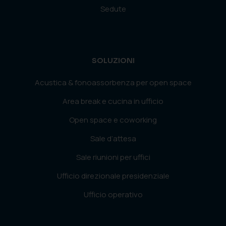
Sedute
SOLUZIONI
Acustica & fonoassorbenza per open space
Area break e cucina in ufficio
Open space e coworking
Sale d’attesa
Sale riunioni per uffici
Ufficio direzionale presidenziale
Ufficio operativo