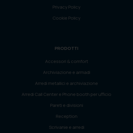
Privacy Policy
Cookie Policy
PRODOTTI
Accessori & comfort
Archiviazione e armadi
Arredi metallici e archiviazione
Arredi Call Center e Phone booth per ufficio
Pareti e divisioni
Reception
Scrivanie e arredi