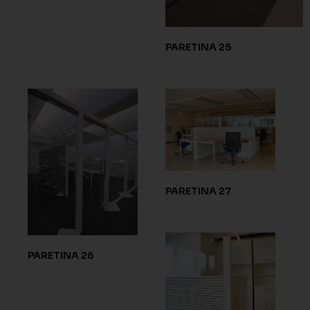
PARETINA 25
PARETINA 27
PARETINA 26