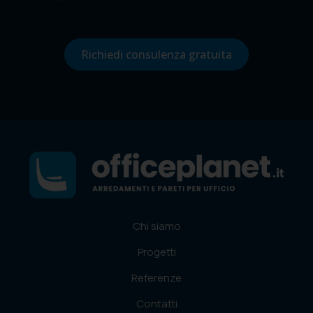
Richiedi consulenza gratuita
Chi siamo
Progetti
Referenze
Contatti