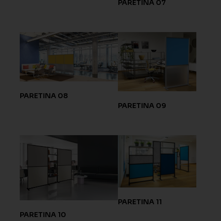
PARETINA 07
PARETINA 08
PARETINA 09
PARETINA 11
PARETINA 10