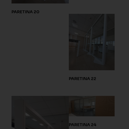
PARETINA 20
PARETINA 22
PARETINA 24