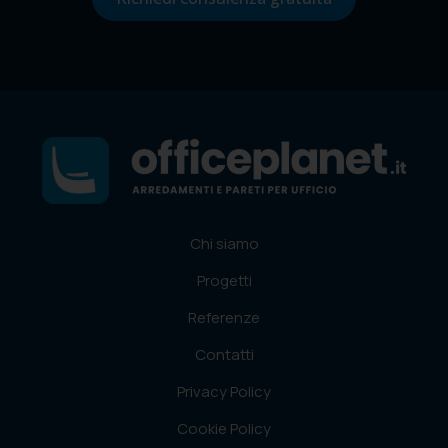
Chi siamo
Progetti
Referenze
Contatti
Privacy Policy
Cookie Policy