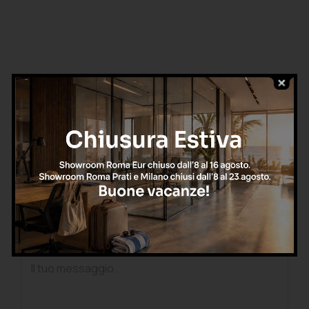
Richiedi una consulenza
gratuita