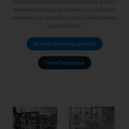
scelte dai nostri tecnici perchè prodotte grazie a
moderne tecnologie da aziende con esperienza
decennale, per assicurare ai nostri clienti standard
qualitativi elevati.
Richiedi consulenza gratuita
Trova l'ispirazione