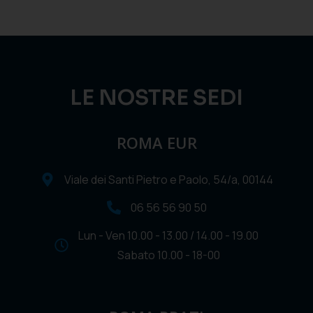
LE NOSTRE SEDI
ROMA EUR
Viale dei Santi Pietro e Paolo, 54/a, 00144
06 56 56 90 50
Lun - Ven 10.00 - 13.00 / 14.00 - 19.00
Sabato 10.00 - 18-00