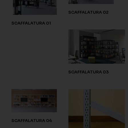
SCAFFALATURA 02
SCAFFALATURA 01
SCAFFALATURA 03
SCAFFALATURA 04