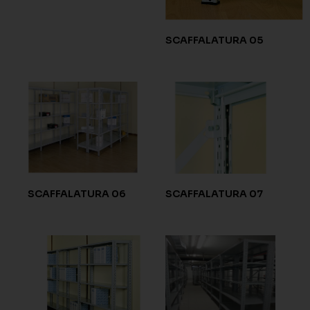
SCAFFALATURA 05
SCAFFALATURA 06
SCAFFALATURA 07