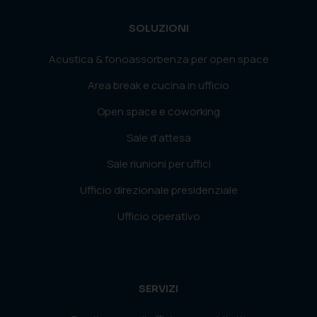
SOLUZIONI
Acustica & fonoassorbenza per open space
Area break e cucina in ufficio
Open space e coworking
Sale d’attesa
Sale riunioni per uffici
Ufficio direzionale presidenziale
Ufficio operativo
SERVIZI