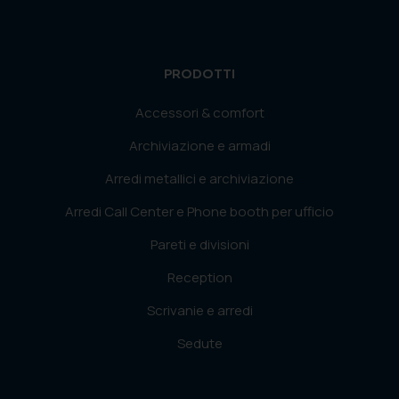
PRODOTTI
Accessori & comfort
Archiviazione e armadi
Arredi metallici e archiviazione
Arredi Call Center e Phone booth per ufficio
Pareti e divisioni
Reception
Scrivanie e arredi
Sedute