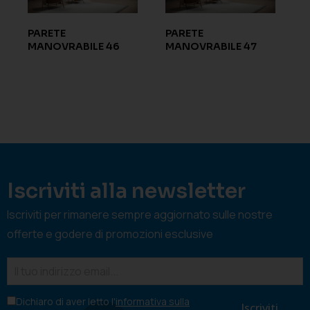
PARETE
PARETE
MANOVRABILE 46
MANOVRABILE 47
Iscriviti alla newsletter
Iscriviti per rimanere sempre aggiornato sulle nostre
offerte e godere di promozioni esclusive
Dichiaro di aver letto l'
informativa sulla