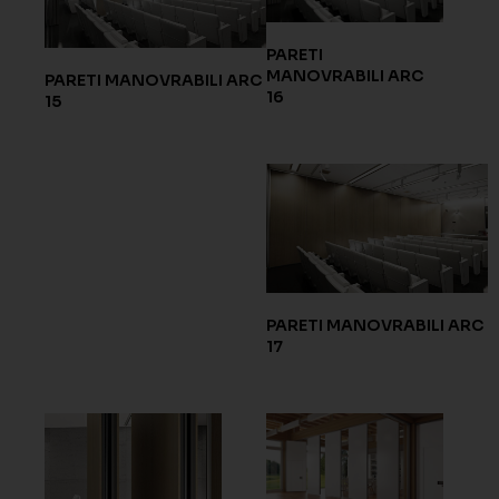
PARETI
MANOVRABILI ARC
PARETI MANOVRABILI ARC
16
15
PARETI MANOVRABILI ARC
17