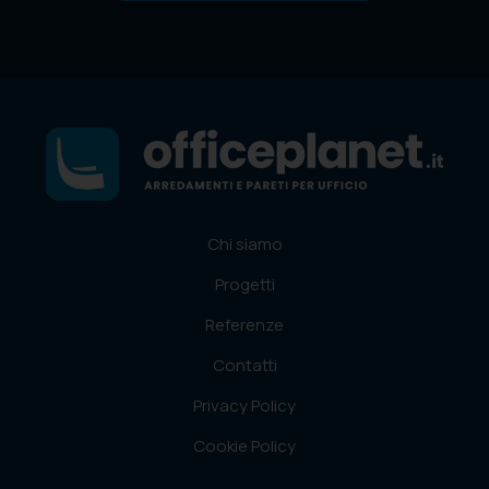
Chi siamo
Progetti
Referenze
Contatti
Privacy Policy
Cookie Policy