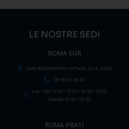
LE NOSTRE SEDI
ROMA EUR
Viale dei Santi Pietro e Paolo, 54/a, 00144
06 56 56 90 50
Lun - Ven 10.00 - 13.00 / 14.00 - 19.00
Sabato 10.00 - 18-00
ROMA PRATI