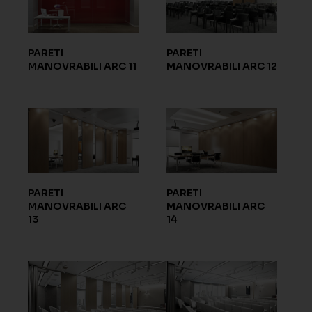
PARETI
PARETI
MANOVRABILI ARC 11
MANOVRABILI ARC 12
PARETI
PARETI
MANOVRABILI ARC
MANOVRABILI ARC
13
14