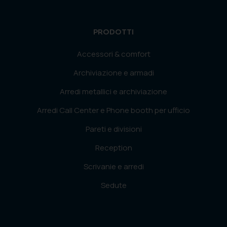
PRODOTTI
Accessori & comfort
Archiviazione e armadi
Arredi metallici e archiviazione
Arredi Call Center e Phone booth per ufficio
Pareti e divisioni
Reception
Scrivanie e arredi
Sedute