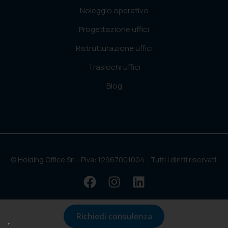
Noleggio operativo
Progettazione uffici
Ristrutturazione uffici
Traslochi uffici
Blog
© Holding Office Srl - Piva: 12967001004 - Tutti i diritti riservati.
Richiedi consulenza