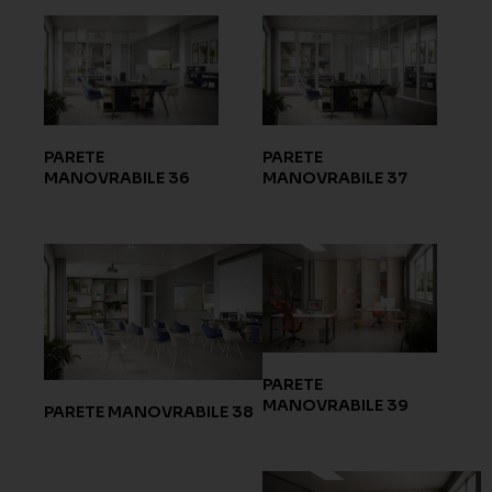
PARETE
PARETE
MANOVRABILE 36
MANOVRABILE 37
PARETE
MANOVRABILE 39
PARETE MANOVRABILE 38