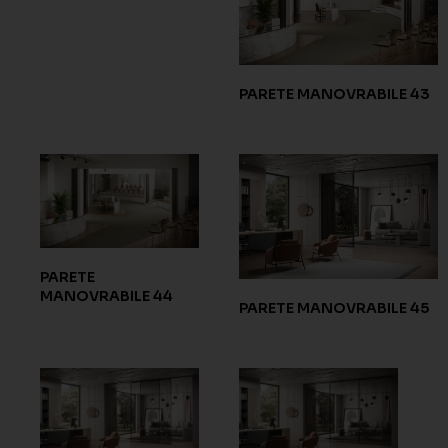
PARETE MANOVRABILE 43
PARETE
MANOVRABILE 44
PARETE MANOVRABILE 45