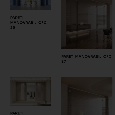
PARETI
MANOVRABILI OFC
26
PARETI MANOVRABILI OFC
27
PARETI