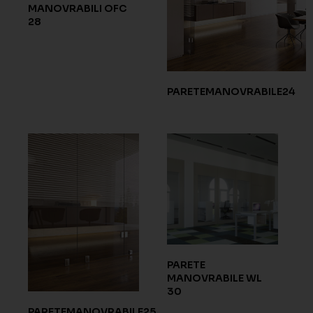
MANOVRABILI OFC
28
PARETEMANOVRABILE24
PARETE
MANOVRABILE WL
30
PARETEMANOVRABILE25