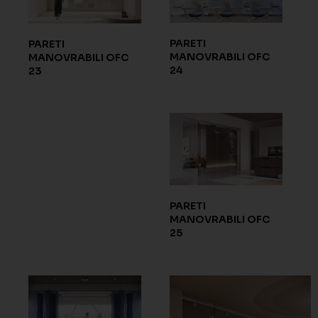
PARETI
PARETI
MANOVRABILI OFC
MANOVRABILI OFC
24
23
PARETI
MANOVRABILI OFC
25