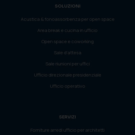
SOLUZIONI
Acustica & fonoassorbenza per open space
Area break e cucina in ufficio
Open space e coworking
Sale d’attesa
Sale riunioni per uffici
Ufficio direzionale presidenziale
Ufficio operativo
SERVIZI
Forniture arredi ufficio per architetti