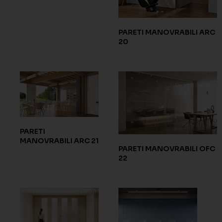
PARETI MANOVRABILI ARC
20
PARETI
MANOVRABILI ARC 21
PARETI MANOVRABILI OFC
22