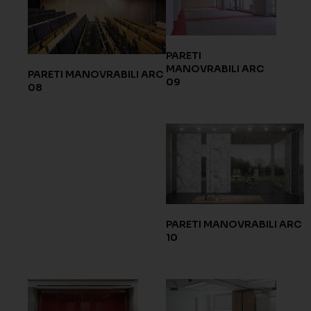
PARETI
MANOVRABILI ARC
PARETI MANOVRABILI ARC
09
08
PARETI MANOVRABILI ARC
10