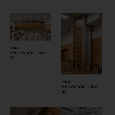
PARETI
MANOVRABILI ARC
01
PARETI
MANOVRABILI ARC
02