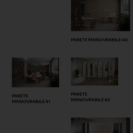
PARETE MANOVRABILE 40
PARETE
PARETE
MANOVRABILE 42
MANOVRABILE 41