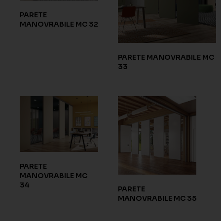
PARETE
MANOVRABILE MC 32
PARETE MANOVRABILE MC
33
PARETE
MANOVRABILE MC
34
PARETE
MANOVRABILE MC 35