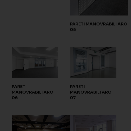
PARETI MANOVRABILI ARC
05
PARETI
PARETI
MANOVRABILI ARC
MANOVRABILI ARC
06
07