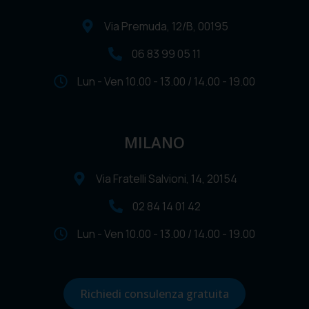
Via Premuda, 12/B, 00195
06 83 99 05 11
Lun - Ven 10.00 - 13.00 / 14.00 - 19.00
MILANO
Via Fratelli Salvioni, 14, 20154
02 84 14 01 42
Lun - Ven 10.00 - 13.00 / 14.00 - 19.00
Richiedi consulenza gratuita