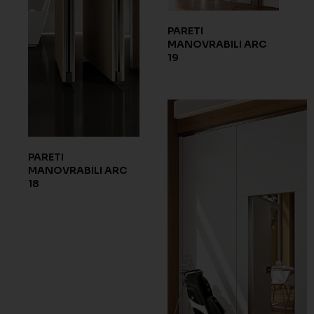
PARETI
MANOVRABILI ARC
19
PARETI
MANOVRABILI ARC
18