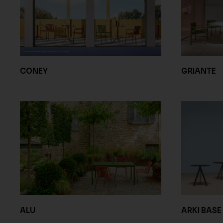
CONEY
GRIANTE
ALU
ARKI BASE