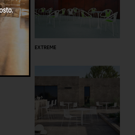
EXTREME