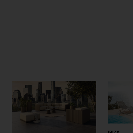
IBIZA