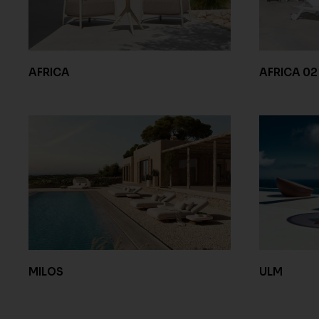
AFRICA
AFRICA 02
MILOS
ULM