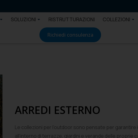
SOLUZIONI
RISTRUTTURAZIONI
COLLEZIONI
Richiedi consulenza
ARREDI ESTERNO
Le collezioni per l’outdoor sono pensate per garantire 
all’interno di terrazze, giardini e verande delle proprie 