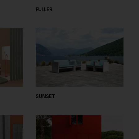
FULLER
SUNSET