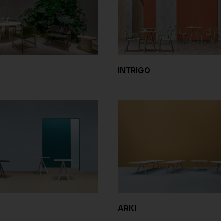
INTRIGO
ARKI