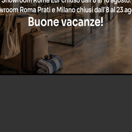
COACHELLA