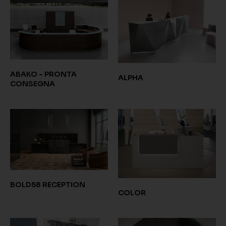
ABAKO - PRONTA
ALPHA
CONSEGNA
BOLD58 RECEPTION
COLOR