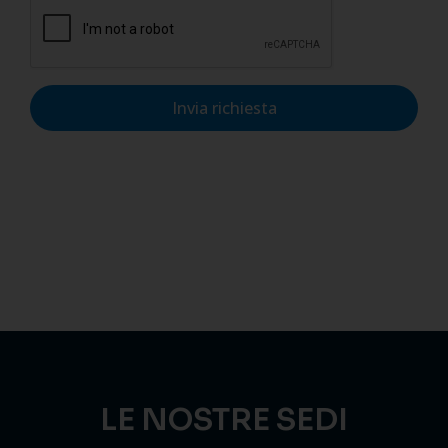
Invia richiesta
LE NOSTRE SEDI