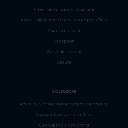
Arredi metallici e archiviazione
Arredi Call Center e Phone booth per ufficio
Pareti e divisioni
Reception
Scrivanie e arredi
Sedute
SOLUZIONI
Acustica & fonoassorbenza per open space
Area break e cucina in ufficio
Open space e coworking