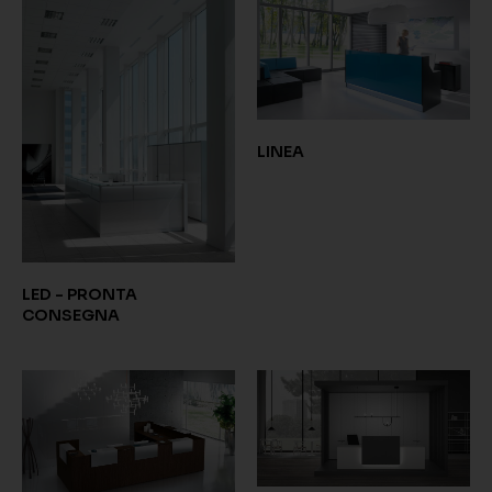
LINEA
LED - PRONTA
CONSEGNA