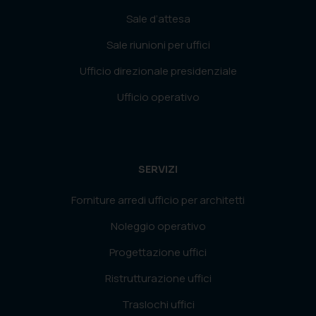
Sale d’attesa
Sale riunioni per uffici
Ufficio direzionale presidenziale
Ufficio operativo
SERVIZI
Forniture arredi ufficio per architetti
Noleggio operativo
Progettazione uffici
Ristrutturazione uffici
Traslochi uffici