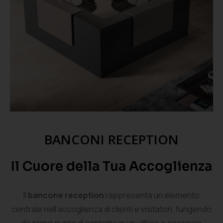
BANCONI RECEPTION
Il Cuore della Tua Accoglienza
Il
bancone reception
rappresenta un elemento
centrale nell’accoglienza di clienti e visitatori, fungendo