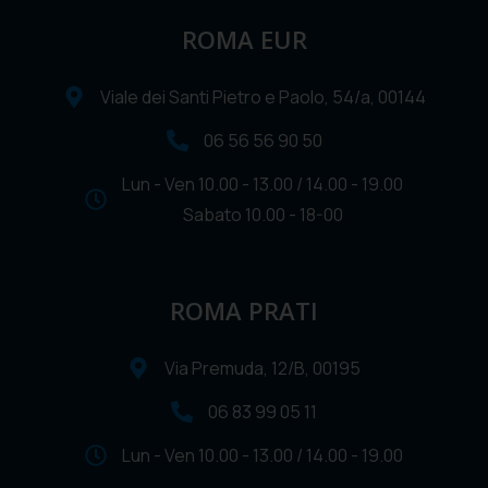
ROMA EUR
Viale dei Santi Pietro e Paolo, 54/a, 00144
06 56 56 90 50
Lun - Ven 10.00 - 13.00 / 14.00 - 19.00
Sabato 10.00 - 18-00
ROMA PRATI
Via Premuda, 12/B, 00195
06 83 99 05 11
Lun - Ven 10.00 - 13.00 / 14.00 - 19.00