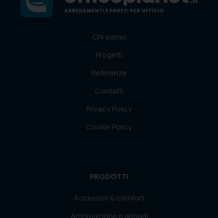
Chi siamo
Progetti
Referenze
Contatti
Privacy Policy
Cookie Policy
PRODOTTI
Accessori & comfort
Archiviazione e armadi