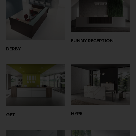
FUNNY RECEPTION
DERBY
HYPE
GET