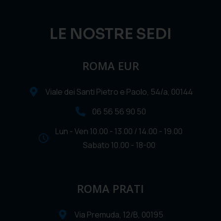
LE NOSTRE SEDI
ROMA EUR
Viale dei Santi Pietro e Paolo, 54/a, 00144
06 56 56 90 50
Lun - Ven 10.00 - 13.00 / 14.00 - 19.00
Sabato 10.00 - 18-00
ROMA PRATI
Via Premuda, 12/B, 00195