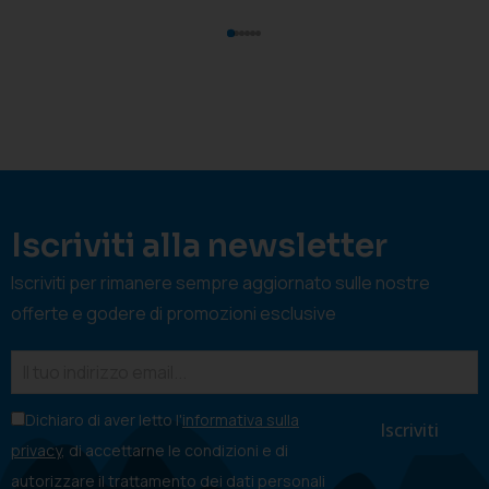
Iscriviti alla newsletter
Iscriviti per rimanere sempre aggiornato sulle nostre
offerte e godere di promozioni esclusive
Dichiaro di aver letto l'
informativa sulla
privacy
, di accettarne le condizioni e di
autorizzare il trattamento dei dati personali