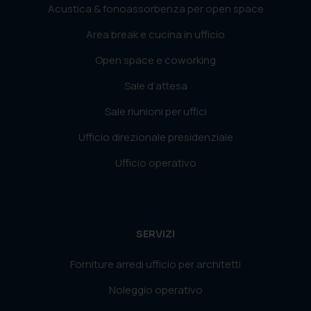
Acustica & fonoassorbenza per open space
Area break e cucina in ufficio
Open space e coworking
Sale d’attesa
Sale riunioni per uffici
Ufficio direzionale presidenziale
Ufficio operativo
SERVIZI
Forniture arredi ufficio per architetti
Noleggio operativo