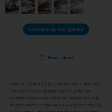
Richiedi consulenza gratuita
Descrizione
I banconi, gli arredi e gli accessori per l’ufficio della
linea Lithos sono caratterizzati da un design
contemporaneo tanto da saper caratterizzare in
modo moderno l’ambiente in cui vengono collocati.