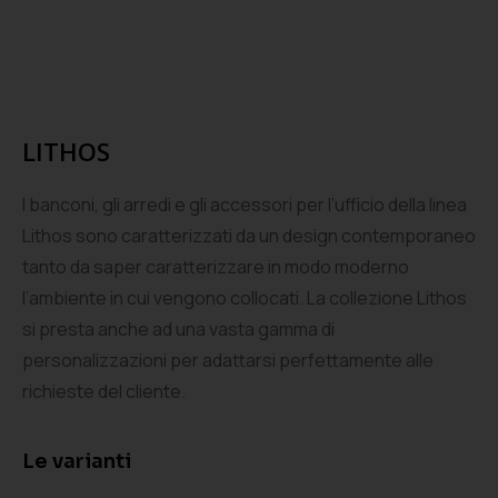
LITHOS
I banconi, gli arredi e gli accessori per l’ufficio della linea
Lithos sono caratterizzati da un design contemporaneo
tanto da saper caratterizzare in modo moderno
l’ambiente in cui vengono collocati. La collezione Lithos
si presta anche ad una vasta gamma di
personalizzazioni per adattarsi perfettamente alle
richieste del cliente.
Le varianti