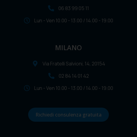
06 83 99 05 11
Lun - Ven 10.00 - 13.00 / 14.00 - 19.00
MILANO
Via Fratelli Salvioni, 14, 20154
02 84 14 01 42
Lun - Ven 10.00 - 13.00 / 14.00 - 19.00
Richiedi consulenza gratuita