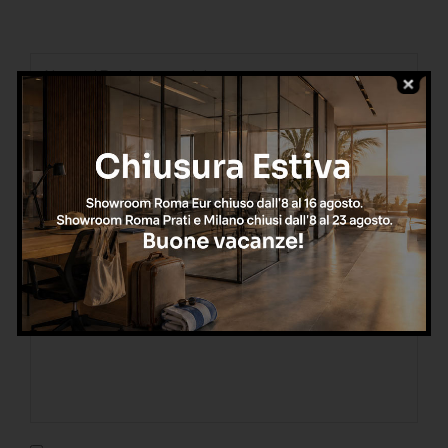
gratuita