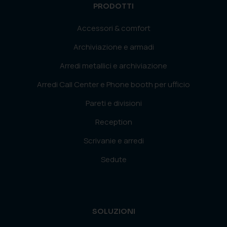
PRODOTTI
Accessori & comfort
Archiviazione e armadi
Arredi metallici e archiviazione
Arredi Call Center e Phone booth per ufficio
Pareti e divisioni
Reception
Scrivanie e arredi
Sedute
SOLUZIONI