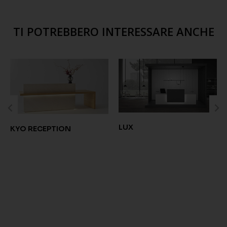
TI POTREBBERO INTERESSARE ANCHE
LUX
KYO RECEPTION