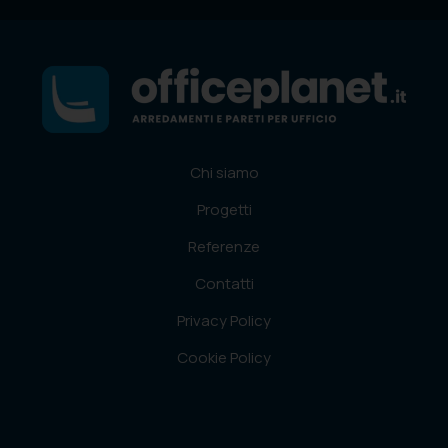
Chi siamo
Progetti
Referenze
Contatti
Privacy Policy
Cookie Policy