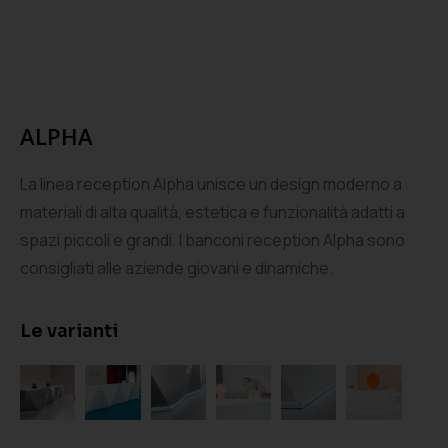
ALPHA
La linea reception Alpha unisce un design moderno a
materiali di alta qualità, estetica e funzionalità adatti a
spazi piccoli e grandi. I banconi reception Alpha sono
consigliati alle aziende giovani e dinamiche.
Le varianti