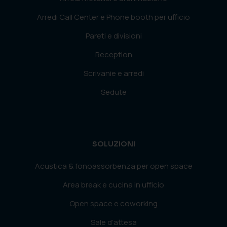
Arredi Call Center e Phone booth per ufficio
Pareti e divisioni
Reception
Scrivanie e arredi
Sedute
SOLUZIONI
Acustica & fonoassorbenza per open space
Area break e cucina in ufficio
Open space e coworking
Sale d’attesa