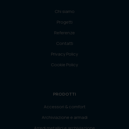
Chi siamo
Progetti
Referenze
Contatti
Privacy Policy
Cookie Policy
PRODOTTI
Accessori & comfort
Archiviazione e armadi
Arredi metallici e archiviazione