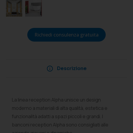
Richiedi consulenza gratuita
Descrizione
La linea reception Alpha unisce un design
moderno a materiali di alta qualità, estetica e
funzionalità adatti a spazi piccoli e grandi. I
banconi reception Alpha sono consigliati alle
aziende giovani e dinamiche.