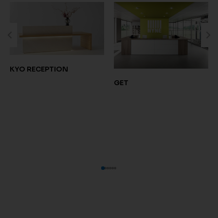
KYO RECEPTION
GET