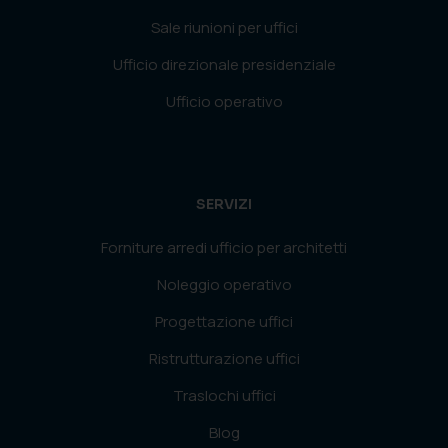
Sale riunioni per uffici
Ufficio direzionale presidenziale
Ufficio operativo
SERVIZI
Forniture arredi ufficio per architetti
Noleggio operativo
Progettazione uffici
Ristrutturazione uffici
Traslochi uffici
Blog