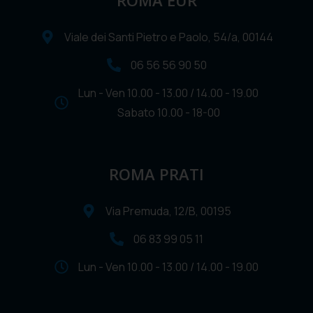
ROMA EUR
Viale dei Santi Pietro e Paolo, 54/a, 00144
06 56 56 90 50
Lun - Ven 10.00 - 13.00 / 14.00 - 19.00
Sabato 10.00 - 18-00
ROMA PRATI
Via Premuda, 12/B, 00195
06 83 99 05 11
Lun - Ven 10.00 - 13.00 / 14.00 - 19.00