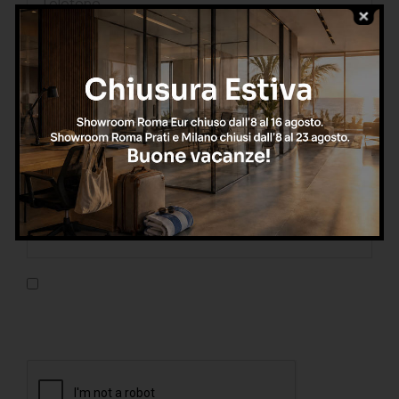
Confermo di aver letto l'informativa sulla privacy, di
accettarne le condizioni e di autorizzare il trattamento dei
dati personali nel rispetto del GDPR.