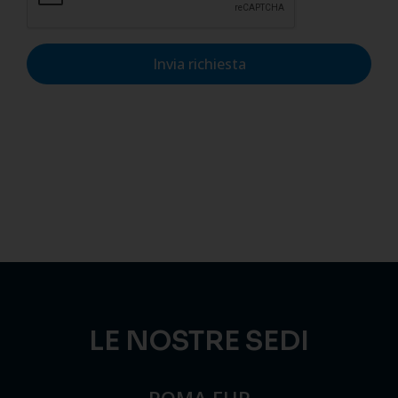
Invia richiesta
LE NOSTRE SEDI