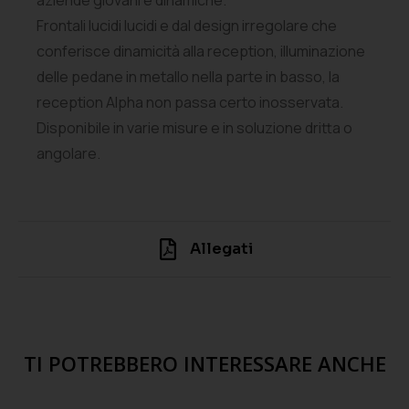
Frontali lucidi lucidi e dal design irregolare che
conferisce dinamicità alla reception, illuminazione
delle pedane in metallo nella parte in basso, la
reception Alpha non passa certo inosservata.
Disponibile in varie misure e in soluzione dritta o
angolare.
Allegati
TI POTREBBERO INTERESSARE ANCHE