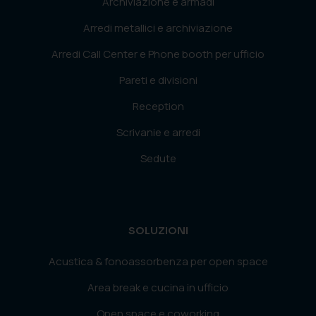
Archiviazione e armadi
Arredi metallici e archiviazione
Arredi Call Center e Phone booth per ufficio
Pareti e divisioni
Reception
Scrivanie e arredi
Sedute
SOLUZIONI
Acustica & fonoassorbenza per open space
Area break e cucina in ufficio
Open space e coworking