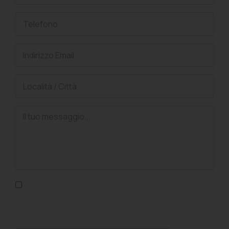
Confermo di aver letto l'informativa sulla privacy, di
accettarne le condizioni e di autorizzare il trattamento dei
dati personali nel rispetto del GDPR.