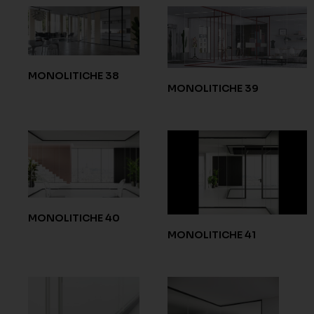
MONOLITICHE 38
MONOLITICHE 39
MONOLITICHE 40
MONOLITICHE 41