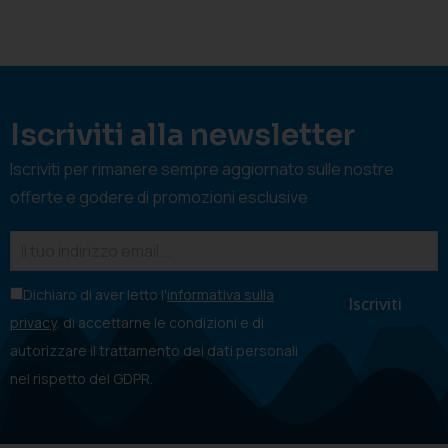
Iscriviti alla newsletter
Iscriviti per rimanere sempre aggiornato sulle nostre
offerte e godere di promozioni esclusive
Dichiaro di aver letto l'
informativa sulla
privacy
, di accettarne le condizioni e di
autorizzare il trattamento dei dati personali
nel rispetto del GDPR.