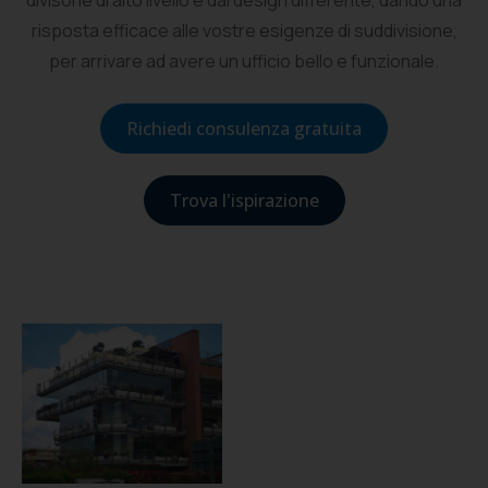
risposta efficace alle vostre esigenze di suddivisione,
per arrivare ad avere un ufficio bello e funzionale.
Richiedi consulenza gratuita
Trova l'ispirazione