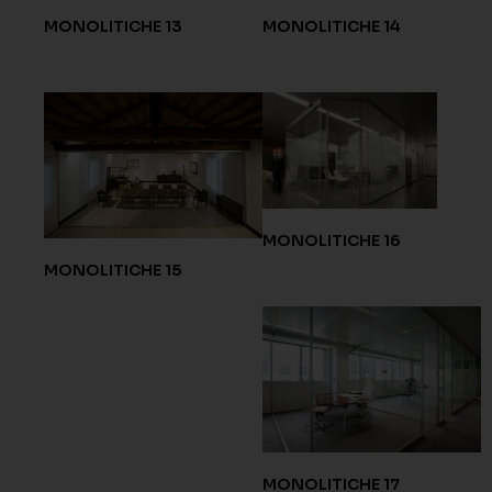
MONOLITICHE 13
MONOLITICHE 14
MONOLITICHE 16
MONOLITICHE 15
MONOLITICHE 17