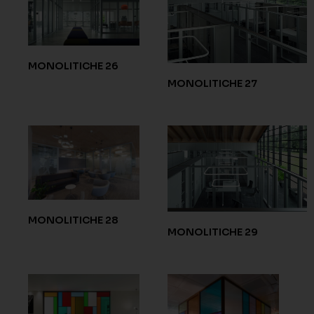
MONOLITICHE 26
MONOLITICHE 27
MONOLITICHE 28
MONOLITICHE 29