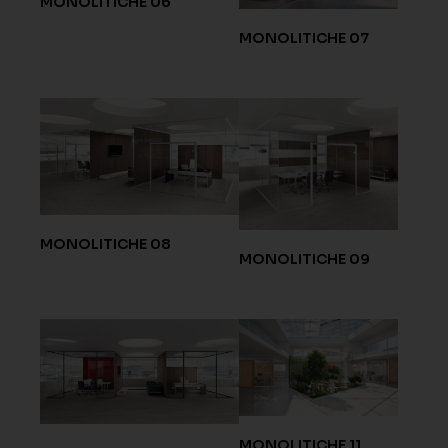
MONOLITICHE 06
MONOLITICHE 07
MONOLITICHE 08
MONOLITICHE 09
MONOLITICHE 11