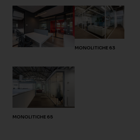
MONOLITICHE 63
MONOLITICHE 65