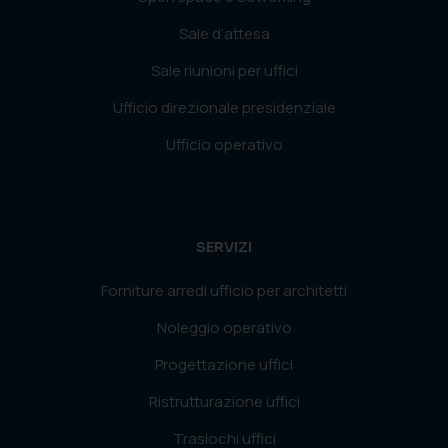
Sale d’attesa
Sale riunioni per uffici
Ufficio direzionale presidenziale
Ufficio operativo
SERVIZI
Forniture arredi ufficio per architetti
Noleggio operativo
Progettazione uffici
Ristrutturazione uffici
Traslochi uffici