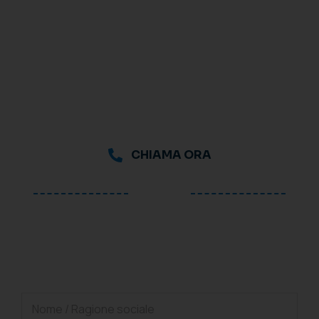
CHIAMA ORA
oppure
Richiedi una consulenza
gratuita