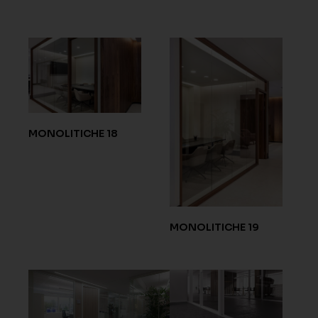
MONOLITICHE 18
MONOLITICHE 19