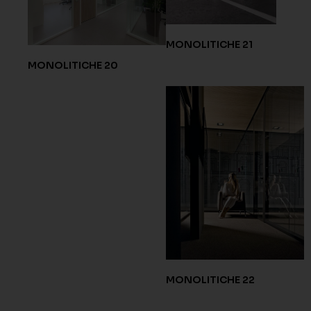
MONOLITICHE 21
MONOLITICHE 20
MONOLITICHE 22