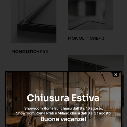
MONOLITICHE 43
MONOLITICHE 42