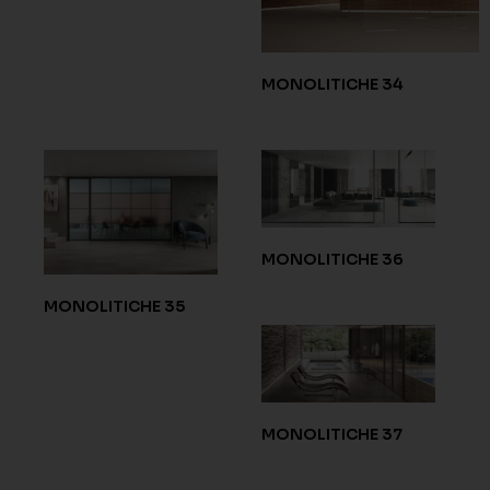
MONOLITICHE 34
MONOLITICHE 36
MONOLITICHE 35
MONOLITICHE 37