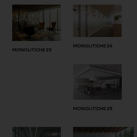
MONOLITICHE 24
MONOLITICHE 23
MONOLITICHE 25