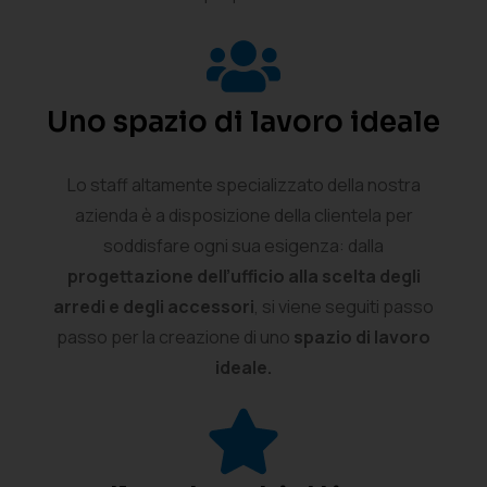
Uno spazio di lavoro ideale
Lo staff altamente specializzato della nostra
azienda è a disposizione della clientela per
soddisfare ogni sua esigenza: dalla
progettazione dell’ufficio alla scelta degli
arredi e degli accessori
, si viene seguiti passo
passo per la creazione di uno
spazio di lavoro
ideale.