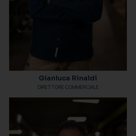
Gianluca Rinaldi
DIRETTORE COMMERCIALE