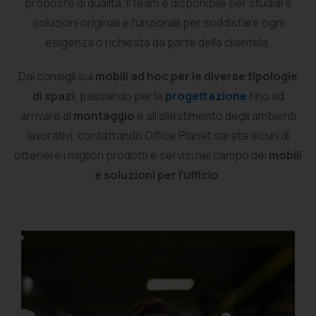
proposte di qualità, il team è disponibile per studiare
soluzioni originali e funzionali per soddisfare ogni
esigenza o richiesta da parte della clientela.
Dai consigli sui
mobili ad hoc per le diverse tipologie
di spazi
, passando per la
progettazione
fino ad
arrivare al
montaggio
e all’allestimento degli ambienti
lavorativi, contattando Office Planet sarete sicuri di
ottenere i migliori prodotti e servizi nel campo dei
mobili
e soluzioni per l’ufficio
.