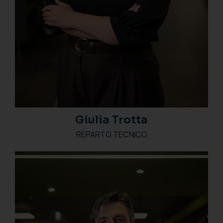
Giulia Trotta
REPARTO TECNICO