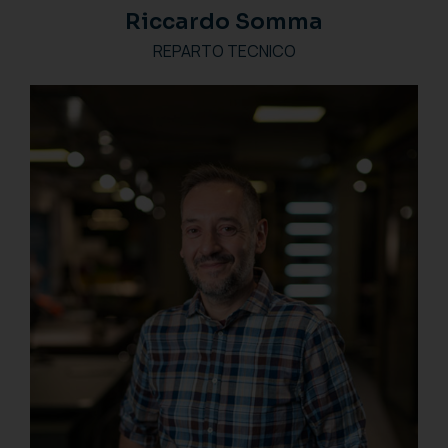
Riccardo Somma
REPARTO TECNICO