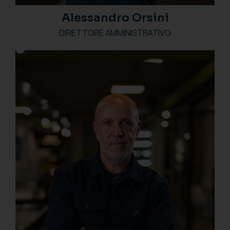
Alessandro Orsini
DIRETTORE AMMINISTRATIVO