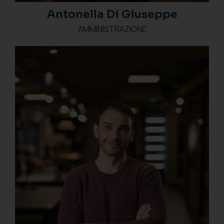
Antonella Di Giuseppe
AMMINISTRAZIONE