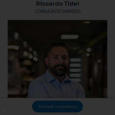
Riccardo Tidei
CONSULENTE D'ARREDO
Richiedi consulenza