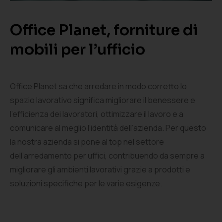
Office Planet, forniture di
mobili per l’ufficio
Office Planet sa che arredare in modo corretto lo
spazio lavorativo significa migliorare il benessere e
l’efficienza dei lavoratori, ottimizzare il lavoro e a
comunicare al meglio l’identità dell’azienda. Per questo
la nostra azienda si pone al top nel settore
dell’arredamento per uffici, contribuendo da sempre a
migliorare gli ambienti lavorativi grazie a prodotti e
soluzioni specifiche per le varie esigenze.