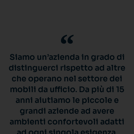
Siamo un’azienda in grado di
distinguerci rispetto ad altre
che operano nel settore dei
mobili da ufficio. Da più di 15
anni aiutiamo le piccole e
grandi aziende ad avere
ambienti confortevoli adatti
ad ogni singola esigenza.