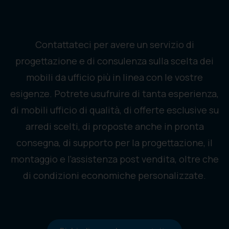
Contattateci per avere un servizio di
progettazione e di consulenza sulla scelta dei
mobili da ufficio più in linea con le vostre
esigenze. Potrete usufruire di tanta esperienza,
di mobili ufficio di qualità, di offerte esclusive su
arredi scelti, di proposte anche in pronta
consegna, di supporto per la progettazione, il
montaggio e l’assistenza post vendita, oltre che
di condizioni economiche personalizzate.