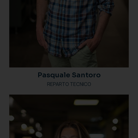
Pasquale Santoro
REPARTO TECNICO