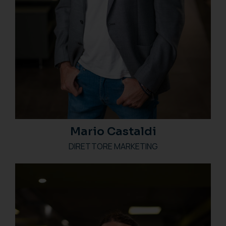
Mario Castaldi
DIRETTORE MARKETING