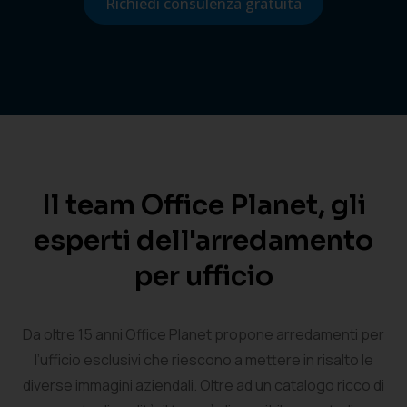
Richiedi consulenza gratuita
Il team Office Planet, gli
esperti dell'arredamento
per ufficio
Da oltre 15 anni Office Planet propone arredamenti per
l’ufficio esclusivi che riescono a mettere in risalto le
diverse immagini aziendali. Oltre ad un catalogo ricco di