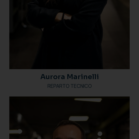
Aurora Marinelli
REPARTO TECNICO