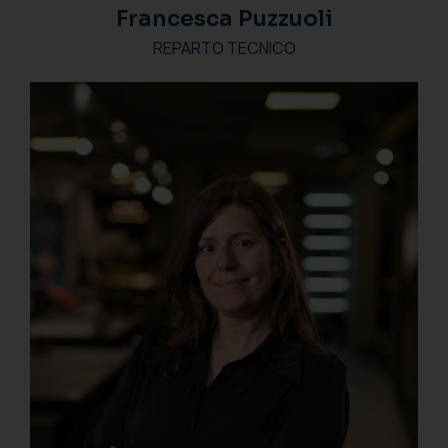
Francesca Puzzuoli
REPARTO TECNICO