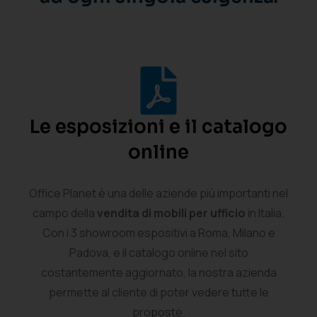
Le esposizioni e il catalogo
online
Office Planet è una delle aziende più importanti nel
campo della
vendita di mobili per ufficio
in Italia.
Con i 3 showroom espositivi a Roma, Milano e
Padova, e il catalogo online nel sito
costantemente aggiornato, la nostra azienda
permette al cliente di poter vedere tutte le
proposte.