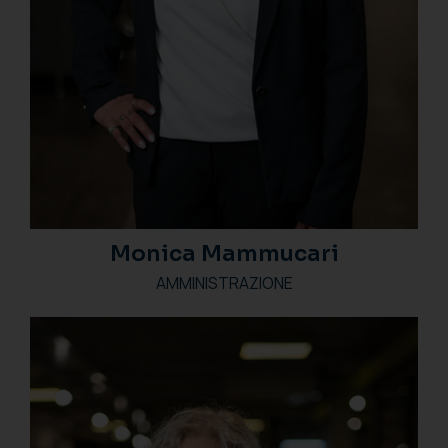
Monica Mammucari
AMMINISTRAZIONE