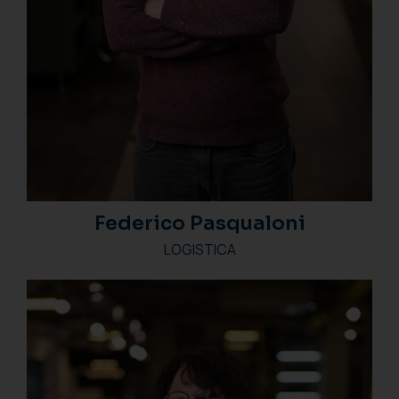
Federico Pasqualoni
LOGISTICA