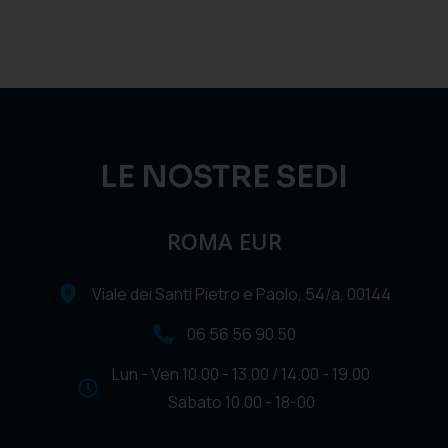
LE NOSTRE SEDI
ROMA EUR
Viale dei Santi Pietro e Paolo, 54/a, 00144
06 56 56 90 50
Lun - Ven 10.00 - 13.00 / 14.00 - 19.00
Sabato 10.00 - 18-00