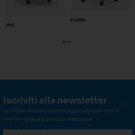
ELVIRA
IRIS
Iscriviti alla newsletter
Iscriviti per rimanere sempre aggiornato sulle nostre
offerte e godere di promozioni esclusive