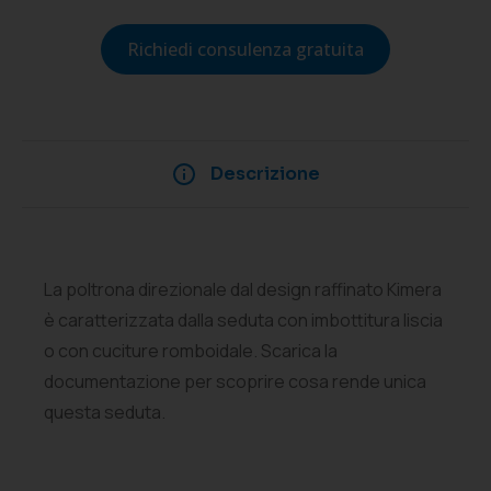
Richiedi consulenza gratuita
Descrizione
La poltrona direzionale dal design raffinato Kimera
è caratterizzata dalla seduta con imbottitura liscia
o con cuciture romboidale. Scarica la
documentazione per scoprire cosa rende unica
questa seduta.