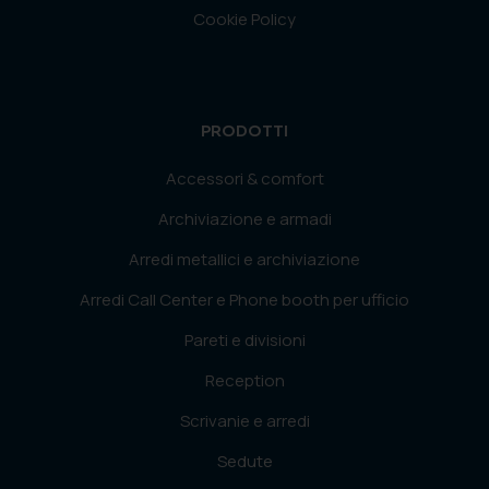
Cookie Policy
PRODOTTI
Accessori & comfort
Archiviazione e armadi
Arredi metallici e archiviazione
Arredi Call Center e Phone booth per ufficio
Pareti e divisioni
Reception
Scrivanie e arredi
Sedute