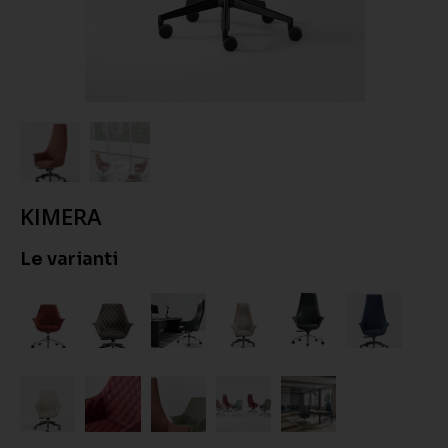
KIMERA
Le varianti