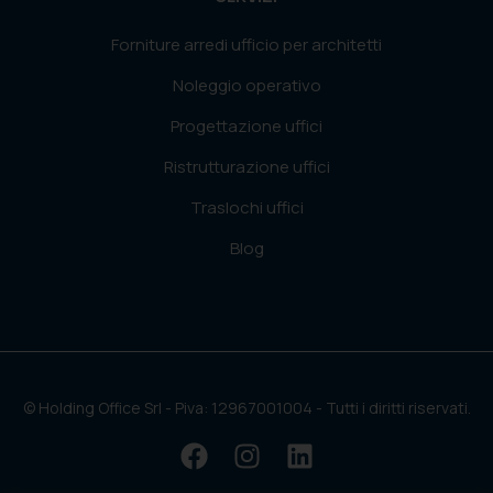
Forniture arredi ufficio per architetti
Noleggio operativo
Progettazione uffici
Ristrutturazione uffici
Traslochi uffici
Blog
© Holding Office Srl - Piva: 12967001004 - Tutti i diritti riservati.