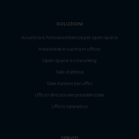
SOLUZIONI
Acustica & fonoassorbenza per open space
Area break e cucina in ufficio
Open space e coworking
Sale d’attesa
Sale riunioni per uffici
Ufficio direzionale presidenziale
Ufficio operativo
SERVIZI