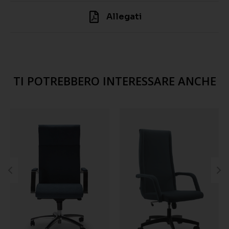
Allegati
TI POTREBBERO INTERESSARE ANCHE