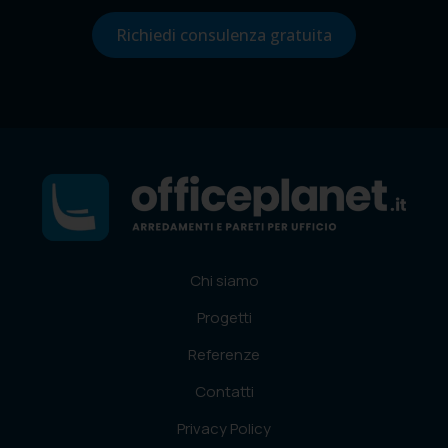
Richiedi consulenza gratuita
Chi siamo
Progetti
Referenze
Contatti
Privacy Policy