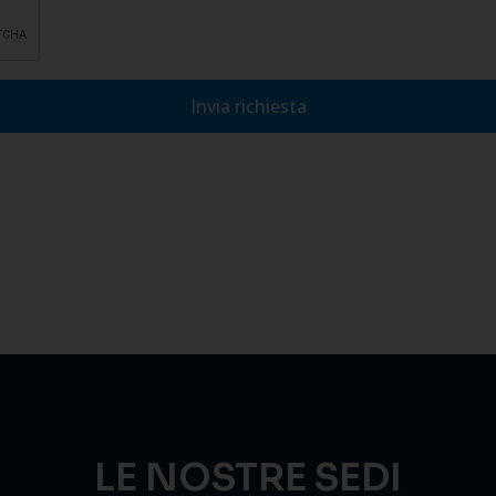
Invia richiesta
LE NOSTRE SEDI