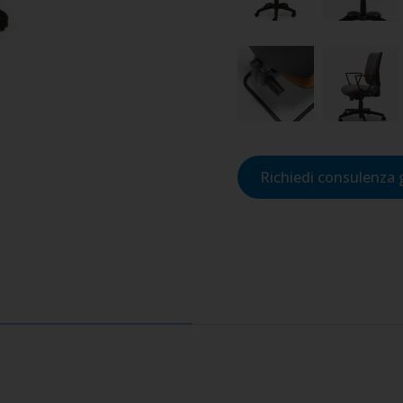
Richiedi consulenza 