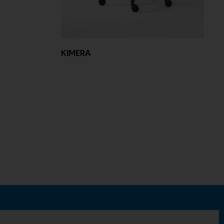
KIMERA