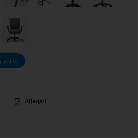
gratuita
Allegati