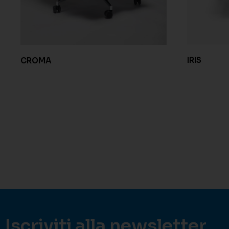
IRIS
CROMA
Iscriviti alla newsletter