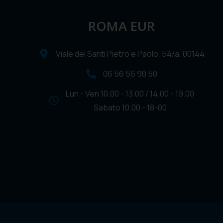
ROMA EUR
Viale dei Santi Pietro e Paolo, 54/a, 00144
06 56 56 90 50
Lun - Ven 10.00 - 13.00 / 14.00 - 19.00
Sabato 10.00 - 18-00