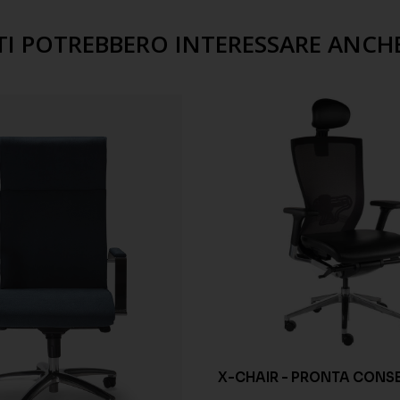
TI POTREBBERO INTERESSARE ANCH
X-CHAIR - PRONTA CON