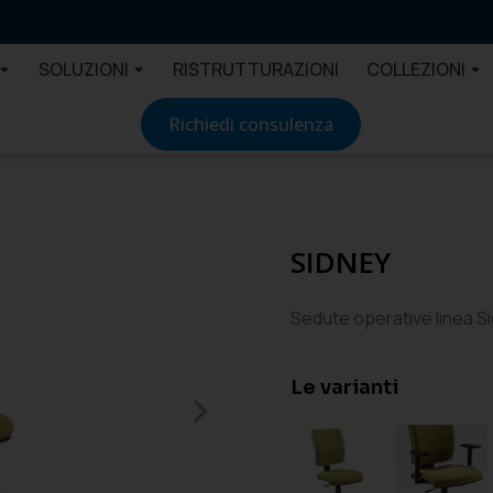
SOLUZIONI
RISTRUTTURAZIONI
COLLEZIONI
Richiedi consulenza
SIDNEY
Sedute operative linea S
Le varianti