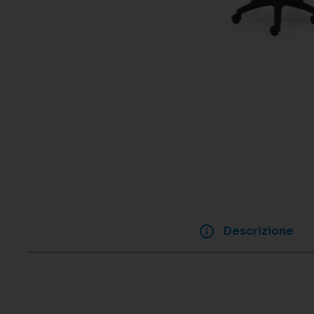
Descrizione