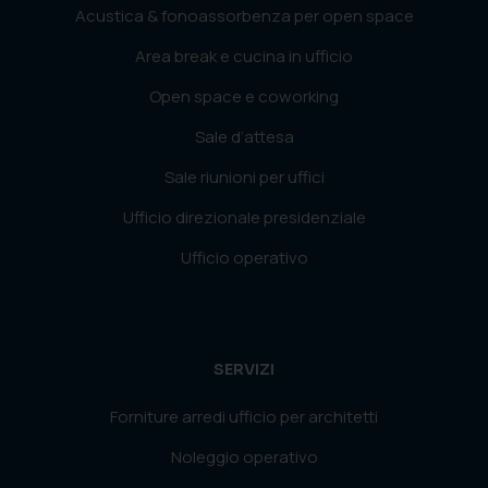
Acustica & fonoassorbenza per open space
Area break e cucina in ufficio
Open space e coworking
Sale d’attesa
Sale riunioni per uffici
Ufficio direzionale presidenziale
Ufficio operativo
SERVIZI
Forniture arredi ufficio per architetti
Noleggio operativo