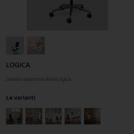
LOGICA
Sedute operative linea Logica
Le varianti