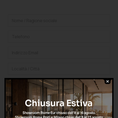
gratuita