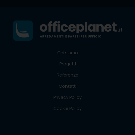
Chi siamo
Progetti
Referenze
Contatti
Privacy Policy
Cookie Policy