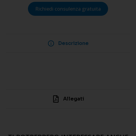
Richiedi consulenza gratuita
Descrizione
Allegati