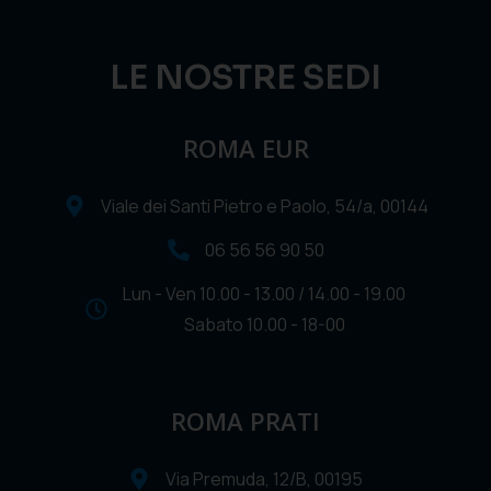
LE NOSTRE SEDI
ROMA EUR
Viale dei Santi Pietro e Paolo, 54/a, 00144
06 56 56 90 50
Lun - Ven 10.00 - 13.00 / 14.00 - 19.00
Sabato 10.00 - 18-00
ROMA PRATI
Via Premuda, 12/B, 00195