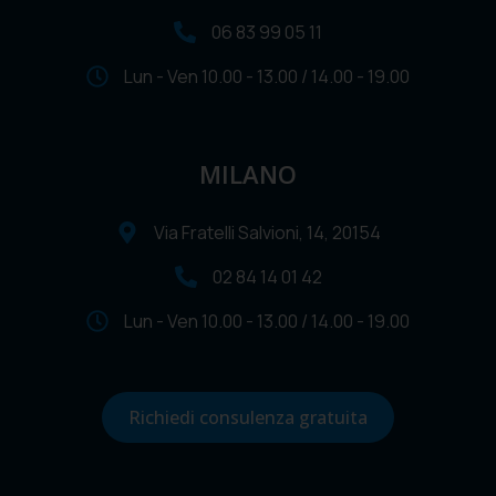
06 83 99 05 11
Lun - Ven 10.00 - 13.00 / 14.00 - 19.00
MILANO
Via Fratelli Salvioni, 14, 20154
02 84 14 01 42
Lun - Ven 10.00 - 13.00 / 14.00 - 19.00
Richiedi consulenza gratuita