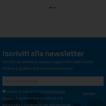
Iscriviti alla newsletter
Iscriviti per rimanere sempre aggiornato sulle nostre
offerte e godere di promozioni esclusive
Dichiaro di aver letto l'
informativa sulla
privacy
, di accettarne le condizioni e di
autorizzare il trattamento dei dati personali