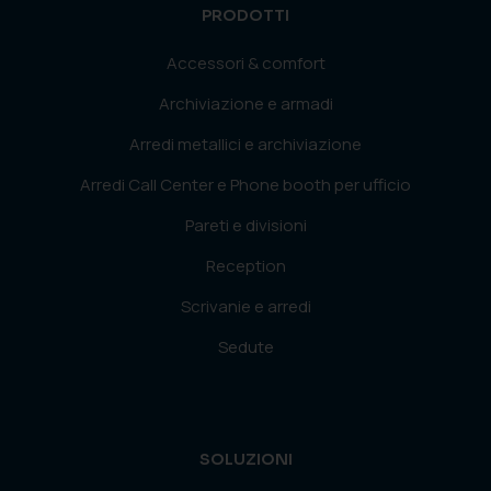
PRODOTTI
Accessori & comfort
Archiviazione e armadi
Arredi metallici e archiviazione
Arredi Call Center e Phone booth per ufficio
Pareti e divisioni
Reception
Scrivanie e arredi
Sedute
SOLUZIONI