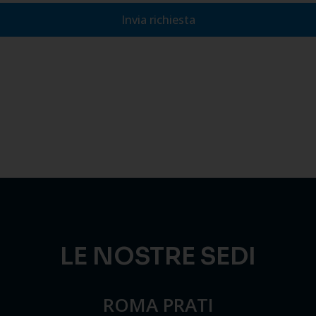
Invia richiesta
LE NOSTRE SEDI
ROMA PRATI