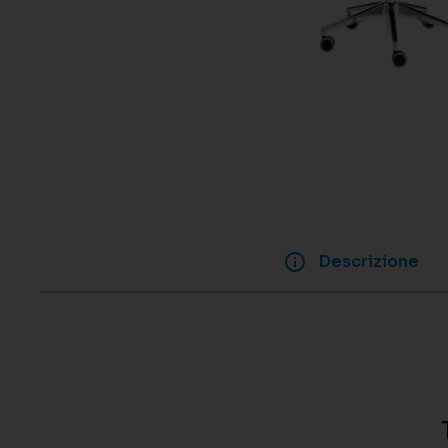
Descrizione