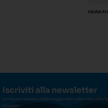
KRUNA PL
Iscriviti alla newsletter
Iscriviti per rimanere sempre aggiornato sulle nostre offert
esclusive