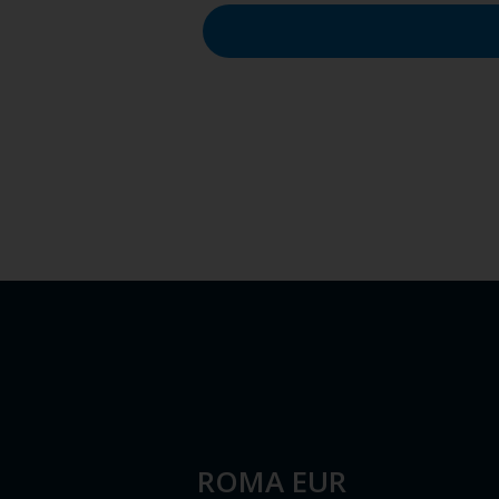
ROMA EUR