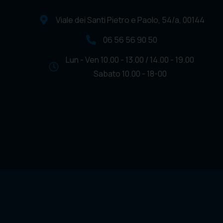
Viale dei Santi Pietro e Paolo, 54/a, 00144
06 56 56 90 50
Lun - Ven 10.00 - 13.00 / 14.00 - 19.00
Sabato 10.00 - 18-00