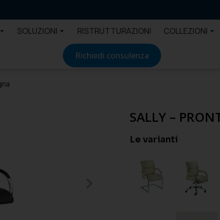
SOLUZIONI
RISTRUTTURAZIONI
COLLEZIONI
Richiedi consulenza
gna
SALLY – PRO
Le varianti