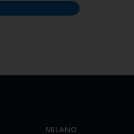
MILANO