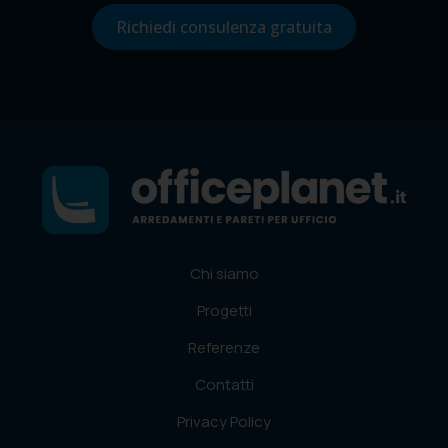
Richiedi consulenza gratuita
Chi siamo
Progetti
Referenze
Contatti
Privacy Policy