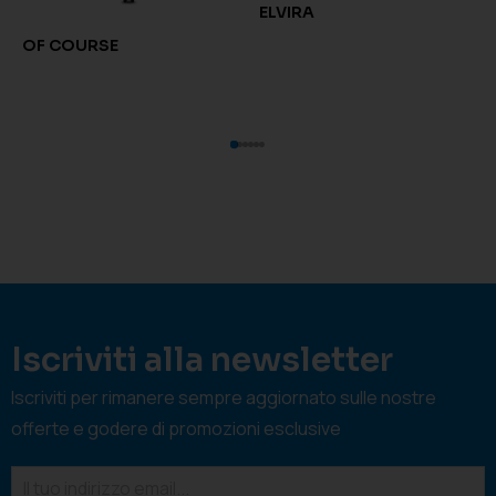
ELVIRA
OF COURSE
Iscriviti alla newsletter
Iscriviti per rimanere sempre aggiornato sulle nostre
offerte e godere di promozioni esclusive