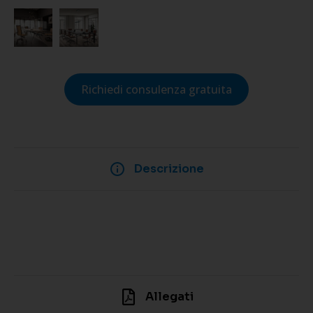
Richiedi consulenza gratuita
Descrizione
Allegati