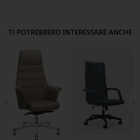
TI POTREBBERO INTERESSARE ANCHE