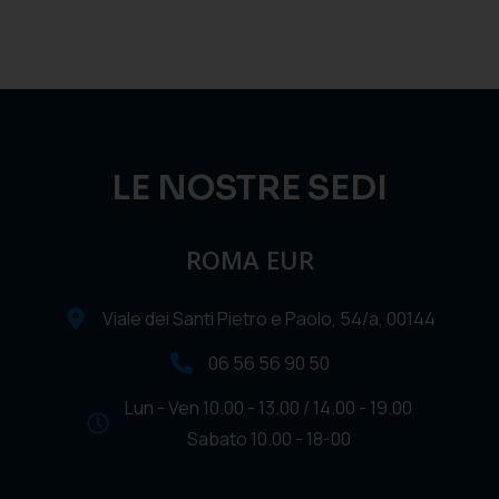
LE NOSTRE SEDI
ROMA EUR
Viale dei Santi Pietro e Paolo, 54/a, 00144
06 56 56 90 50
Lun - Ven 10.00 - 13.00 / 14.00 - 19.00
Sabato 10.00 - 18-00