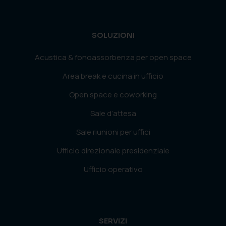
SOLUZIONI
Acustica & fonoassorbenza per open space
Area break e cucina in ufficio
Open space e coworking
Sale d’attesa
Sale riunioni per uffici
Ufficio direzionale presidenziale
Ufficio operativo
SERVIZI