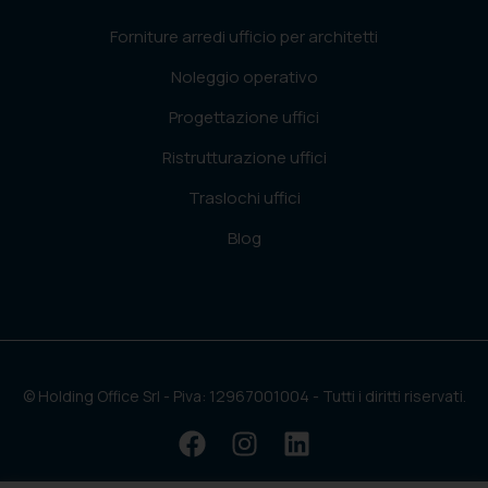
Forniture arredi ufficio per architetti
Noleggio operativo
Progettazione uffici
Ristrutturazione uffici
Traslochi uffici
Blog
© Holding Office Srl - Piva: 12967001004 - Tutti i diritti riservati.