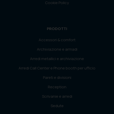
Cookie Policy
PRODOTTI
Accessori & comfort
Archiviazione e armadi
Arredi metallici e archiviazione
Arredi Call Center e Phone booth per ufficio
Pareti e divisioni
Reception
Scrivanie e arredi
Sedute