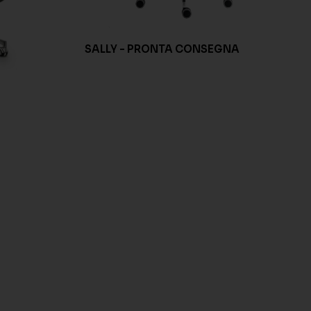
SALLY - PRONTA CONSEGNA