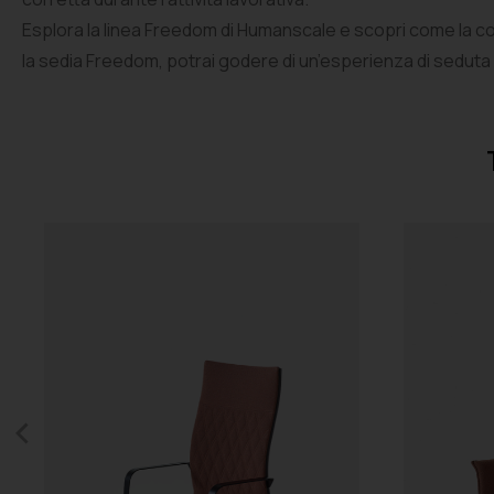
Esplora la linea Freedom di Humanscale e scopri come la com
la sedia Freedom, potrai godere di un’esperienza di seduta