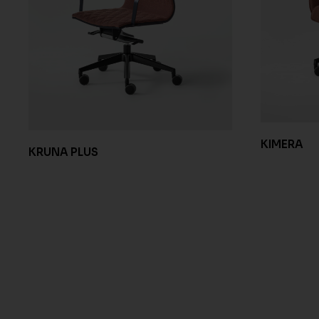
KIMERA
KRUNA PLUS