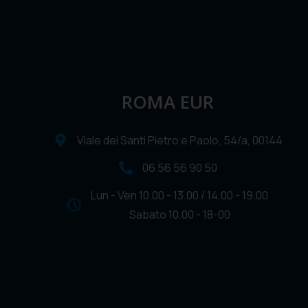
ROMA EUR
Viale dei Santi Pietro e Paolo, 54/a, 00144
06 56 56 90 50
Lun - Ven 10.00 - 13.00 / 14.00 - 19.00
Sabato 10.00 - 18-00