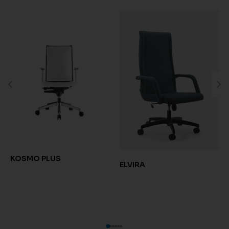
KOSMO PLUS
ELVIRA