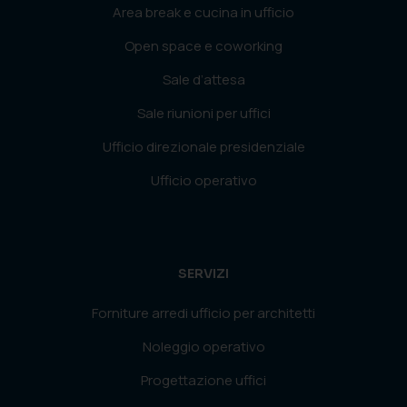
Area break e cucina in ufficio
Open space e coworking
Sale d’attesa
Sale riunioni per uffici
Ufficio direzionale presidenziale
Ufficio operativo
SERVIZI
Forniture arredi ufficio per architetti
Noleggio operativo
Progettazione uffici