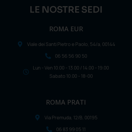
LE NOSTRE SEDI
ROMA EUR
Viale dei Santi Pietro e Paolo, 54/a, 00144
06 56 56 90 50
Lun - Ven 10.00 - 13.00 / 14.00 - 19.00
Sabato 10.00 - 18-00
ROMA PRATI
Via Premuda, 12/B, 00195
06 83 99 05 11