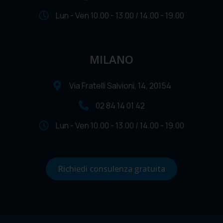
Lun - Ven 10.00 - 13.00 / 14.00 - 19.00
MILANO
Via Fratelli Salvioni, 14, 20154
02 84 14 01 42
Lun - Ven 10.00 - 13.00 / 14.00 - 19.00
Richiedi consulenza gratuita