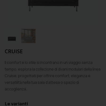
CRUISE
Il comfort e lo stile si incontrano in un viaggio senza
tempo, esplora la collezione di divani modulari della linea
Cruise, progettati per offrire comfort, eleganza e
versatilità nella tua sala d’attesa o spazio di
accoglienza.
Le varianti