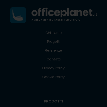
Chi siamo
Progetti
Referenze
Contatti
Privacy Policy
Cookie Policy
PRODOTTI