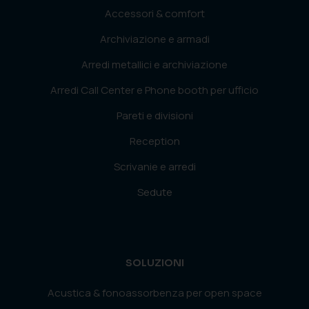
Accessori & comfort
Archiviazione e armadi
Arredi metallici e archiviazione
Arredi Call Center e Phone booth per ufficio
Pareti e divisioni
Reception
Scrivanie e arredi
Sedute
SOLUZIONI
Acustica & fonoassorbenza per open space