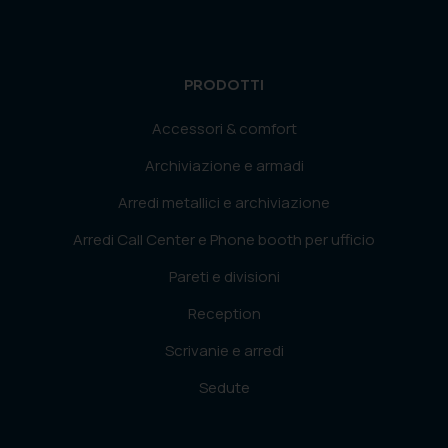
PRODOTTI
Accessori & comfort
Archiviazione e armadi
Arredi metallici e archiviazione
Arredi Call Center e Phone booth per ufficio
Pareti e divisioni
Reception
Scrivanie e arredi
Sedute