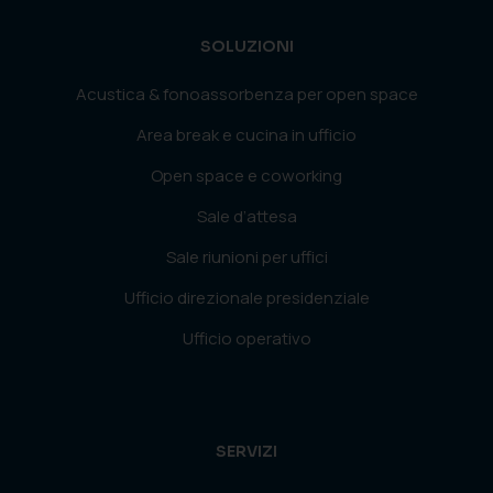
SOLUZIONI
Acustica & fonoassorbenza per open space
Area break e cucina in ufficio
Open space e coworking
Sale d’attesa
Sale riunioni per uffici
Ufficio direzionale presidenziale
Ufficio operativo
SERVIZI