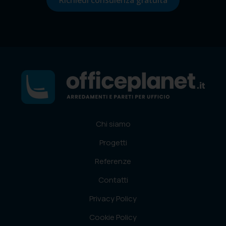
Chi siamo
Progetti
Referenze
Contatti
Privacy Policy
Cookie Policy