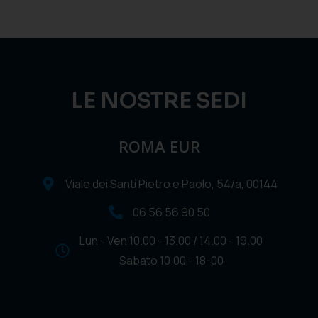
LE NOSTRE SEDI
ROMA EUR
Viale dei Santi Pietro e Paolo, 54/a, 00144
06 56 56 90 50
Lun - Ven 10.00 - 13.00 / 14.00 - 19.00
Sabato 10.00 - 18-00