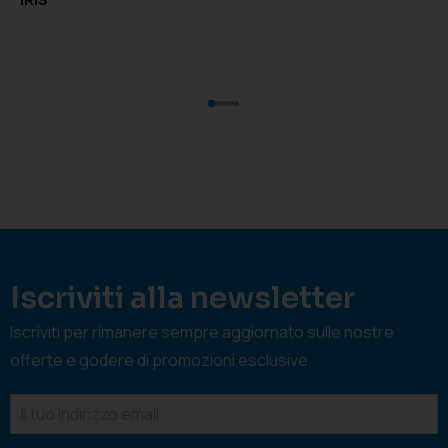
IRIS
Iscriviti alla newsletter
Iscriviti per rimanere sempre aggiornato sulle nostre
offerte e godere di promozioni esclusive