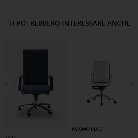
TI POTREBBERO INTERESSARE ANCHE
KOSMO PLUS