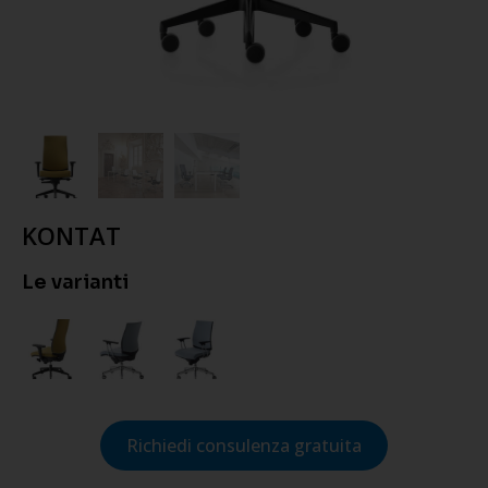
KONTAT
Le varianti
Richiedi consulenza gratuita