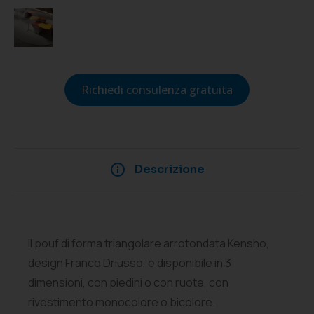
Richiedi consulenza gratuita
Descrizione
Il pouf di forma triangolare arrotondata Kensho,
design Franco Driusso, è disponibile in 3
dimensioni, con piedini o con ruote, con
rivestimento monocolore o bicolore.