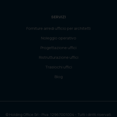
SERVIZI
Forniture arredi ufficio per architetti
Noleggio operativo
Progettazione uffici
Ristrutturazione uffici
Traslochi uffici
Blog
© Holding Office Srl - Piva: 12967001004 - Tutti i diritti riservati.