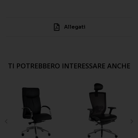
Allegati
TI POTREBBERO INTERESSARE ANCHE