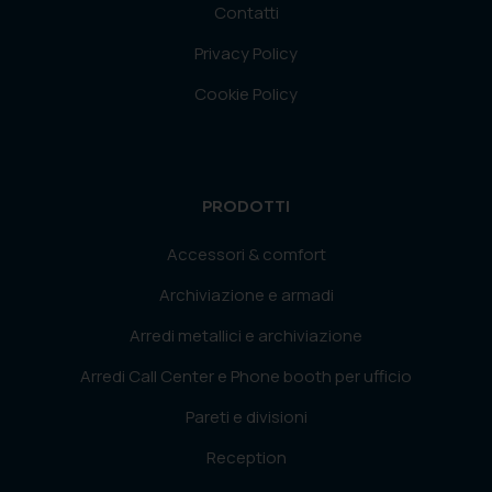
Contatti
Privacy Policy
Cookie Policy
PRODOTTI
Accessori & comfort
Archiviazione e armadi
Arredi metallici e archiviazione
Arredi Call Center e Phone booth per ufficio
Pareti e divisioni
Reception