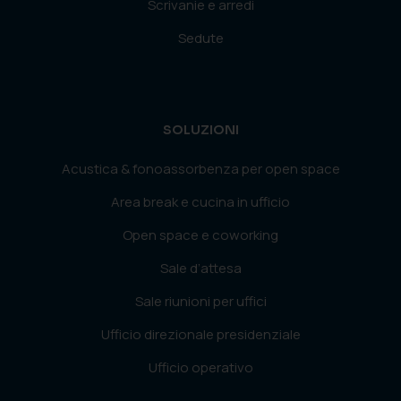
Scrivanie e arredi
Sedute
SOLUZIONI
Acustica & fonoassorbenza per open space
Area break e cucina in ufficio
Open space e coworking
Sale d’attesa
Sale riunioni per uffici
Ufficio direzionale presidenziale
Ufficio operativo