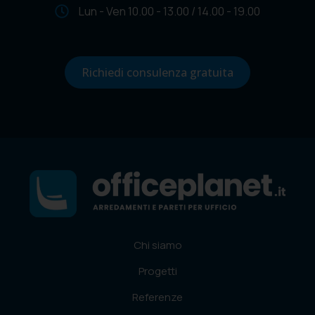
Lun - Ven 10.00 - 13.00 / 14.00 - 19.00
Richiedi consulenza gratuita
Chi siamo
Progetti
Referenze