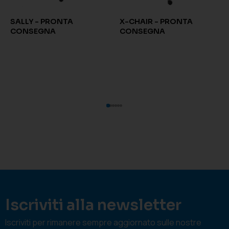
SALLY - PRONTA
X-CHAIR - PRONTA
CONSEGNA
CONSEGNA
Iscriviti alla newsletter
Iscriviti per rimanere sempre aggiornato sulle nostre