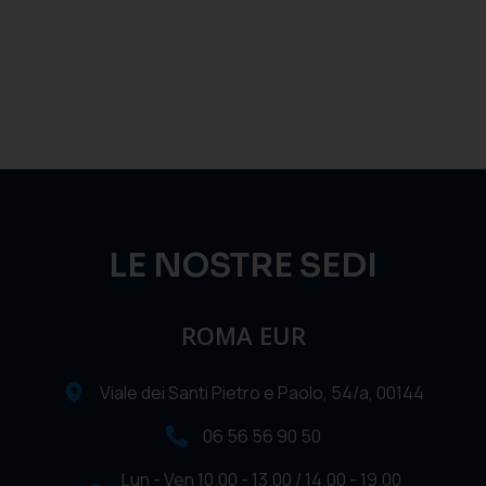
LE NOSTRE SEDI
ROMA EUR
Viale dei Santi Pietro e Paolo, 54/a, 00144
06 56 56 90 50
Lun - Ven 10.00 - 13.00 / 14.00 - 19.00