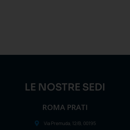
LE NOSTRE SEDI
ROMA PRATI
Via Premuda, 12/B, 00195