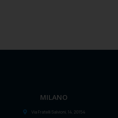
MILANO
Via Fratelli Salvioni, 14, 20154