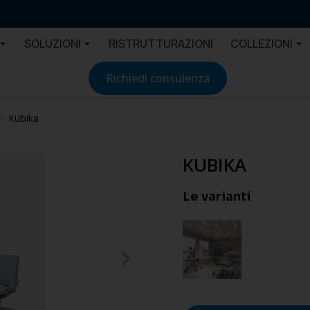
SOLUZIONI
RISTRUTTURAZIONI
COLLEZIONI
Richiedi consulenza
Kubika
KUBIKA
Le varianti