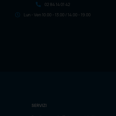
02 84 14 01 42
Lun - Ven 10.00 - 13.00 / 14.00 - 19.00
SERVIZI