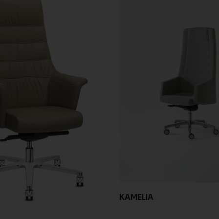
KAMELIA