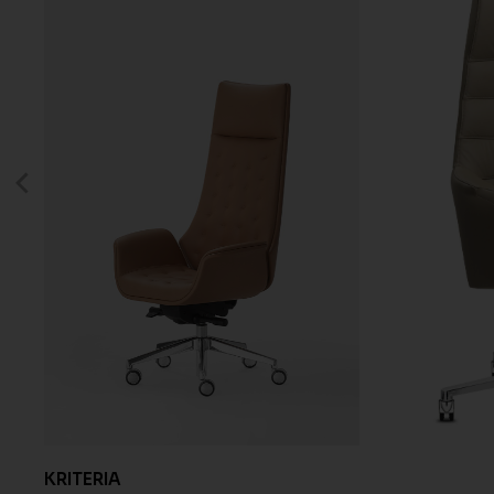
KRITERIA