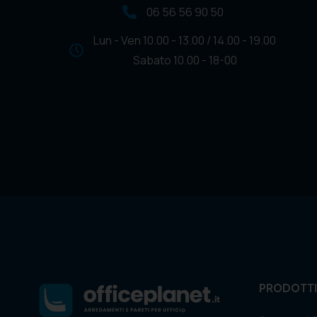
06 56 56 90 50
Lun - Ven 10.00 - 13.00 / 14.00 - 19.00
Sabato 10.00 - 18-00
PRODOTTI