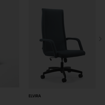
ELVIRA