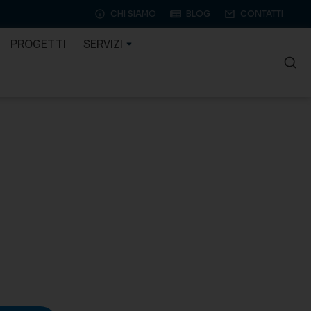
CHI SIAMO
BLOG
CONTATTI
PROGETTI
SERVIZI