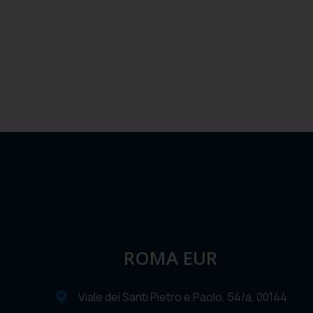
ROMA EUR
Viale dei Santi Pietro e Paolo, 54/a, 00144