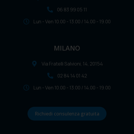
06 83 99 05 11
Lun - Ven 10.00 - 13.00 / 14.00 - 19.00
MILANO
Via Fratelli Salvioni, 14, 20154
02 84 14 01 42
Lun - Ven 10.00 - 13.00 / 14.00 - 19.00
Richiedi consulenza gratuita