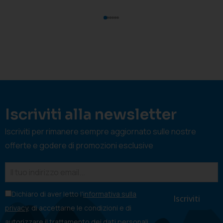
Iscriviti alla newsletter
Iscriviti per rimanere sempre aggiornato sulle nostre
offerte e godere di promozioni esclusive
Dichiaro di aver letto l'
informativa sulla
privacy
, di accettarne le condizioni e di
autorizzare il trattamento dei dati personali