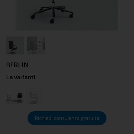
BERLIN
Le varianti
Richiedi consulenza gratuita