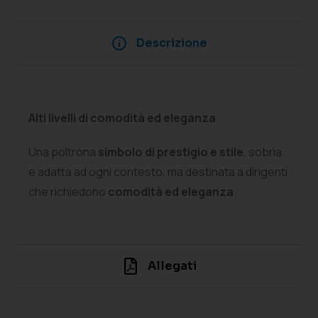
Descrizione
Alti livelli di comodità ed eleganza
Una poltrona
simbolo di
prestigio e stile
, sobria
e adatta ad ogni contesto, ma destinata a dirigenti
che richiedono
comodità ed eleganza
.
Allegati