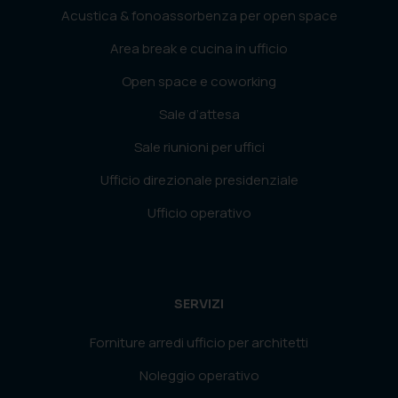
Acustica & fonoassorbenza per open space
Area break e cucina in ufficio
Open space e coworking
Sale d’attesa
Sale riunioni per uffici
Ufficio direzionale presidenziale
Ufficio operativo
SERVIZI
Forniture arredi ufficio per architetti
Noleggio operativo