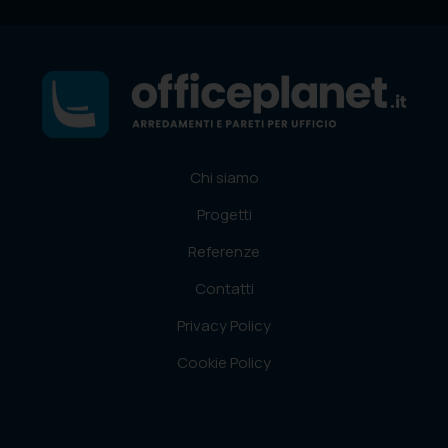
Chi siamo
Progetti
Referenze
Contatti
Privacy Policy
Cookie Policy