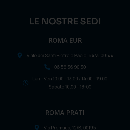
LE NOSTRE SEDI
ROMA EUR
Viale dei Santi Pietro e Paolo, 54/a, 00144
06 56 56 90 50
Lun - Ven 10.00 - 13.00 / 14.00 - 19.00
Sabato 10.00 - 18-00
ROMA PRATI
Via Premuda, 12/B, 00195