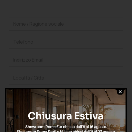
gratuita