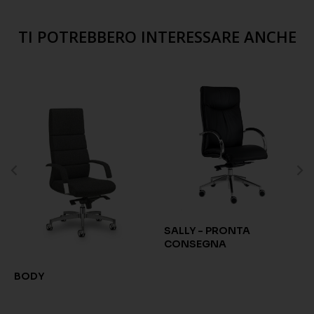
TI POTREBBERO INTERESSARE ANCHE
SALLY - PRONTA
CONSEGNA
BODY