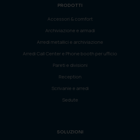
PRODOTTI
Accessori & comfort
Archiviazione e armadi
Arredi metallici e archiviazione
Arredi Call Center e Phone booth per ufficio
Pareti e divisioni
Reception
Scrivanie e arredi
Sedute
SOLUZIONI