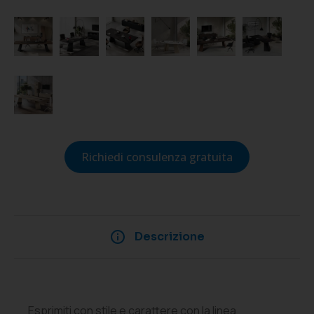
Richiedi consulenza gratuita
Descrizione
Esprimiti con stile e carattere con la linea