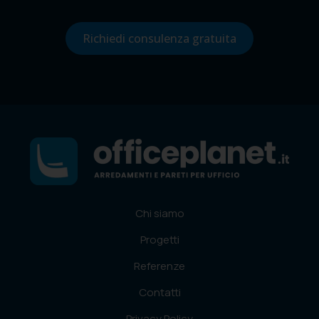
Richiedi consulenza gratuita
Chi siamo
Progetti
Referenze
Contatti
Privacy Policy