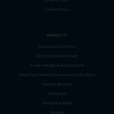
Cookie Policy
PRODOTTI
Accessori & comfort
Archiviazione e armadi
Arredi metallici e archiviazione
Arredi Call Center e Phone booth per ufficio
Pareti e divisioni
Reception
Scrivanie e arredi
Sedute