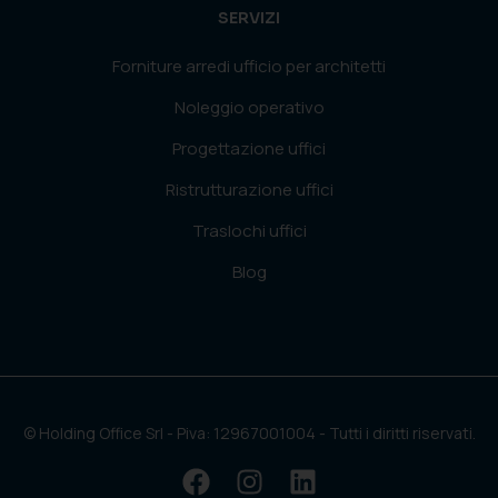
SERVIZI
Forniture arredi ufficio per architetti
Noleggio operativo
Progettazione uffici
Ristrutturazione uffici
Traslochi uffici
Blog
© Holding Office Srl - Piva: 12967001004 - Tutti i diritti riservati.