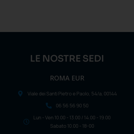
LE NOSTRE SEDI
ROMA EUR
Viale dei Santi Pietro e Paolo, 54/a, 00144
06 56 56 90 50
Lun - Ven 10.00 - 13.00 / 14.00 - 19.00
Sabato 10.00 - 18-00