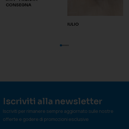
CONSEGNA
IULIO
Iscriviti alla newsletter
Iscriviti per rimanere sempre aggiornato sulle nostre
offerte e godere di promozioni esclusive