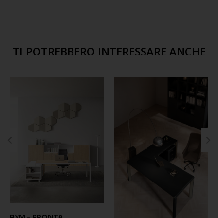
TI POTREBBERO INTERESSARE ANCHE
RYM - PRONTA