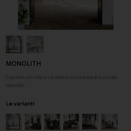
MONOLITH
Esprimiti con stile e carattere con la linea direzionale
Monolith
Le varianti