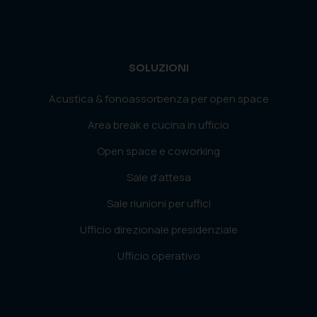
SOLUZIONI
Acustica & fonoassorbenza per open space
Area break e cucina in ufficio
Open space e coworking
Sale d’attesa
Sale riunioni per uffici
Ufficio direzionale presidenziale
Ufficio operativo