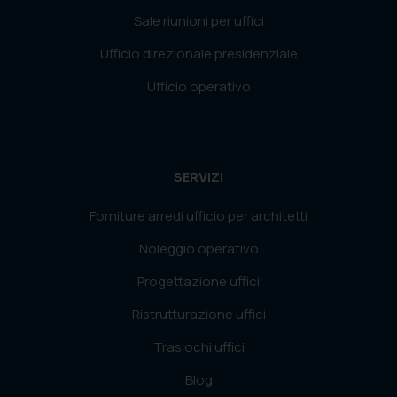
Sale riunioni per uffici
Ufficio direzionale presidenziale
Ufficio operativo
SERVIZI
Forniture arredi ufficio per architetti
Noleggio operativo
Progettazione uffici
Ristrutturazione uffici
Traslochi uffici
Blog