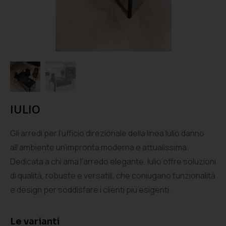
IULIO
Gli arredi per l’ufficio direzionale della linea Iulio danno
all’ambiente un’impronta moderna e attualissima.
Dedicata a chi ama l’arredo elegante, Iulio offre soluzioni
di qualità, robuste e versatili, che coniugano funzionalità
e design per soddisfare i clienti più esigenti.
Le varianti