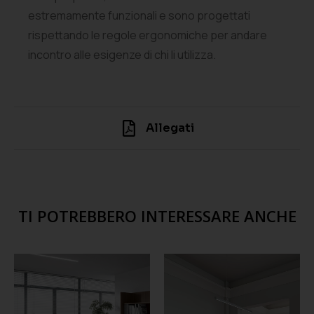
estremamente funzionali e sono progettati
rispettando le regole ergonomiche per andare
incontro alle esigenze di chi li utilizza.
Allegati
TI POTREBBERO INTERESSARE ANCHE