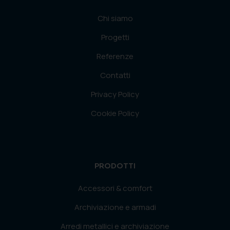
Chi siamo
Progetti
Referenze
Contatti
Privacy Policy
Cookie Policy
PRODOTTI
Accessori & comfort
Archiviazione e armadi
Arredi metallici e archiviazione