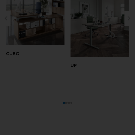
CUBO
UP