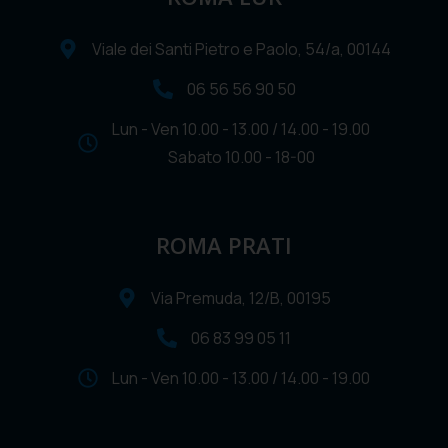
Viale dei Santi Pietro e Paolo, 54/a, 00144
06 56 56 90 50
Lun - Ven 10.00 - 13.00 / 14.00 - 19.00
Sabato 10.00 - 18-00
ROMA PRATI
Via Premuda, 12/B, 00195
06 83 99 05 11
Lun - Ven 10.00 - 13.00 / 14.00 - 19.00