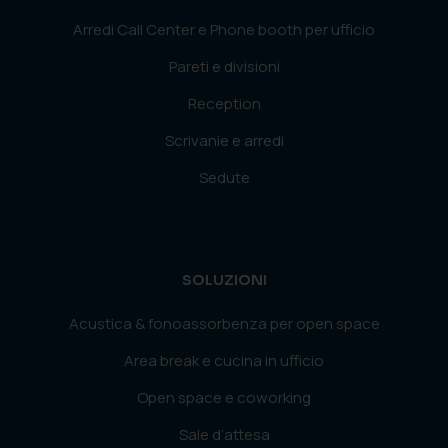
Arredi Call Center e Phone booth per ufficio
Pareti e divisioni
Reception
Scrivanie e arredi
Sedute
SOLUZIONI
Acustica & fonoassorbenza per open space
Area break e cucina in ufficio
Open space e coworking
Sale d’attesa