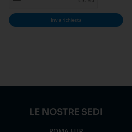
Invia richiesta
LE NOSTRE SEDI
ROMA EUR