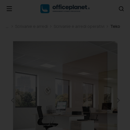
Scrivanie e arredi
Scrivanie e arredi operativi
Teko
Tu sei qui: