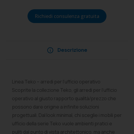
Richiedi consulenza gratuita
Descrizione
Linea Teko – arredi per l’ufficio operativo
Scoprite la collezione Teko, gli arredi per l’ufficio
operativo al giusto rapporto qualità/prezzo che
possono dare origine a infinite soluzioni
progettuali. Dal look minimal, chi sceglie i mobili per
ufficio della serie Teko vuole ambienti pratici e
puliti dal punto di vista architettonico, ma anche