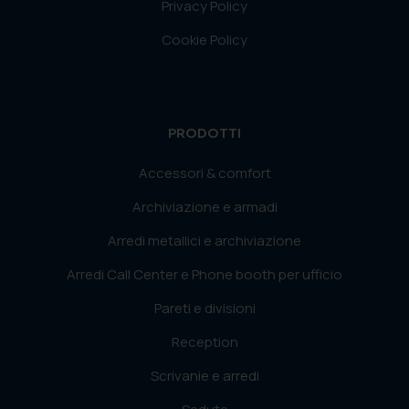
Privacy Policy
Cookie Policy
PRODOTTI
Accessori & comfort
Archiviazione e armadi
Arredi metallici e archiviazione
Arredi Call Center e Phone booth per ufficio
Pareti e divisioni
Reception
Scrivanie e arredi