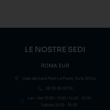
LE NOSTRE SEDI
ROMA EUR
Viale dei Santi Pietro e Paolo, 54/a, 00144
06 56 56 90 50
Lun - Ven 10.00 - 13.00 / 14.00 - 19.00
Sabato 10.00 - 18-00