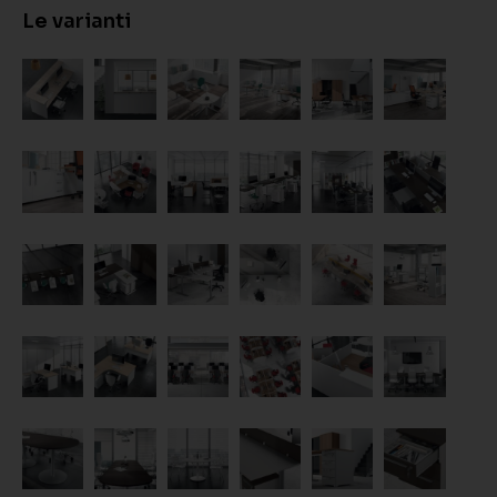
Le varianti