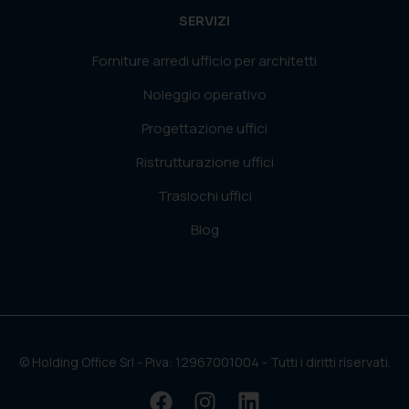
SERVIZI
Forniture arredi ufficio per architetti
Noleggio operativo
Progettazione uffici
Ristrutturazione uffici
Traslochi uffici
Blog
© Holding Office Srl - Piva: 12967001004 - Tutti i diritti riservati.