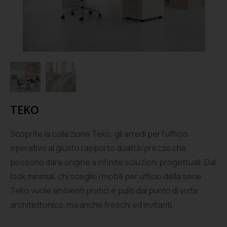
TEKO
Scoprite la collezione Teko, gli arredi per l’ufficio
operativo al giusto rapporto qualità/prezzo che
possono dare origine a infinite soluzioni progettuali. Dal
look minimal, chi sceglie i mobili per ufficio della serie
Teko vuole ambienti pratici e puliti dal punto di vista
architettonico, ma anche freschi ed invitanti.