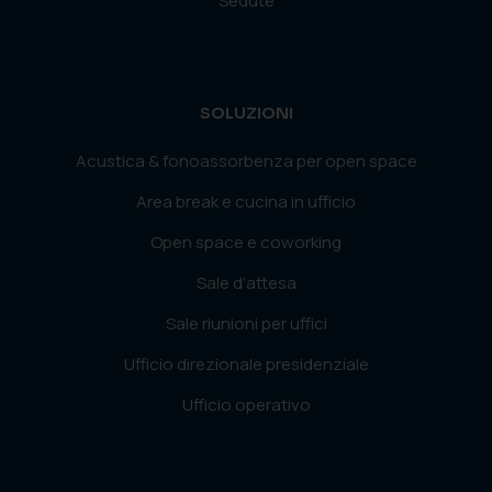
Sedute
SOLUZIONI
Acustica & fonoassorbenza per open space
Area break e cucina in ufficio
Open space e coworking
Sale d’attesa
Sale riunioni per uffici
Ufficio direzionale presidenziale
Ufficio operativo