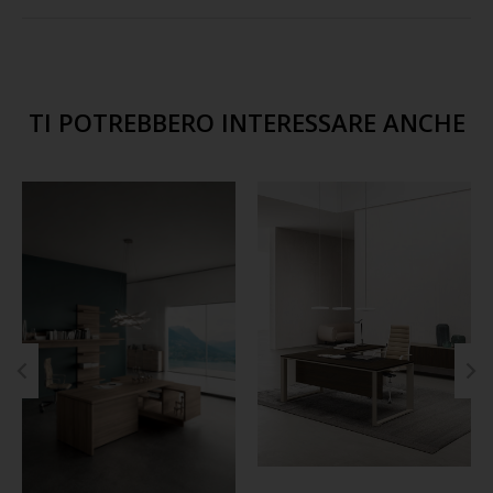
TI POTREBBERO INTERESSARE ANCHE