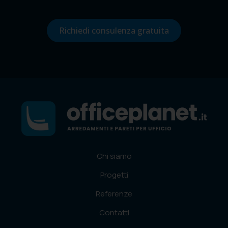
Richiedi consulenza gratuita
Chi siamo
Progetti
Referenze
Contatti