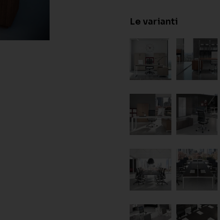
Le varianti