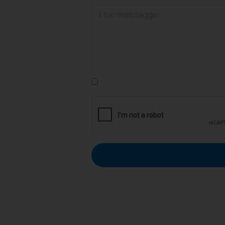
Confermo di aver letto l'informativa su