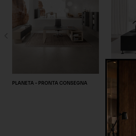
PLANETA - PRONTA CONSEGNA
ENOSI