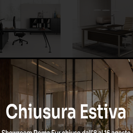
VERTIGO - PRONTA CON