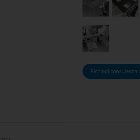
Richiedi consulenza 
ratos