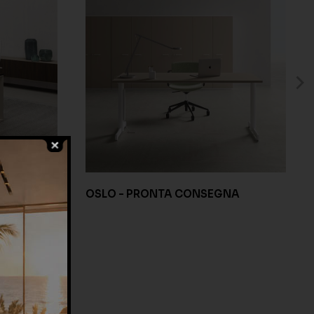
SEGNA
OSLO - PRONTA CONSEGNA