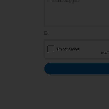
Confermo di aver letto l'informativa su