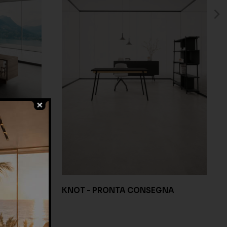
KNOT - PRONTA CONSEGNA