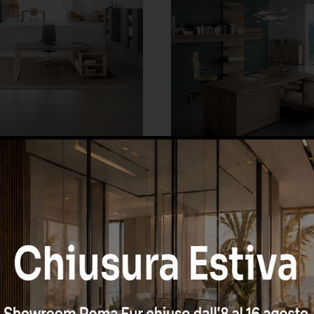
- PRONTA CONSEGNA
LITHOS