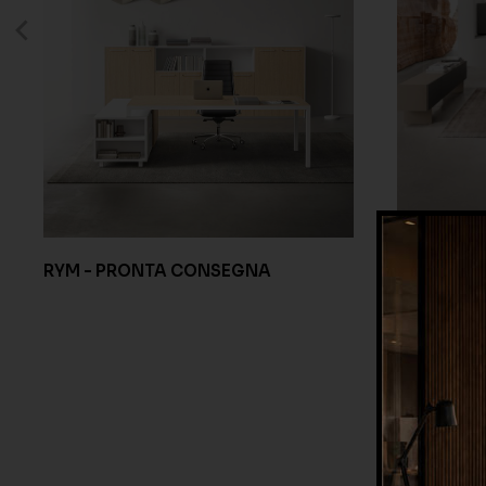
PLANETA 
RYM - PRONTA CONSEGNA