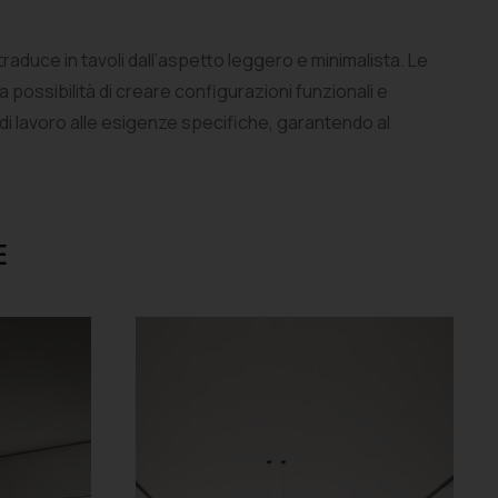
traduce in tavoli dall’aspetto leggero e minimalista. Le
possibilità di creare configurazioni funzionali e
 di lavoro alle esigenze specifiche, garantendo al
E