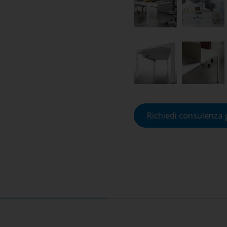
Richiedi consulenza 