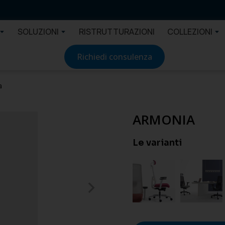
SOLUZIONI
RISTRUTTURAZIONI
COLLEZIONI
Richiedi consulenza
a
ARMONIA
Le varianti