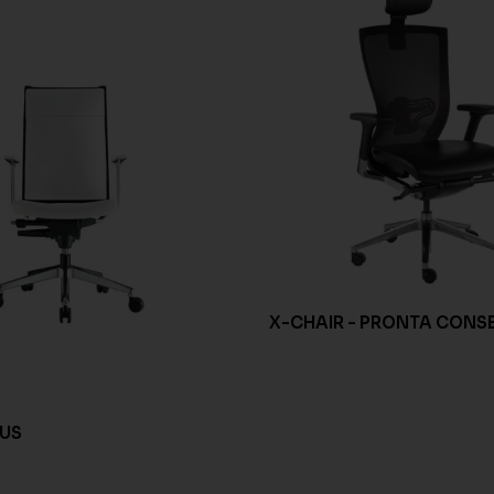
X-CHAIR - PRONTA CON
US