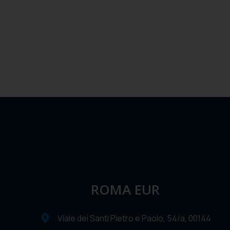
ROMA EUR
Viale dei Santi Pietro e Paolo, 54/a, 00144