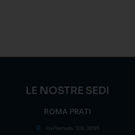
LE NOSTRE SEDI
ROMA PRATI
Via Premuda, 12/B, 00195