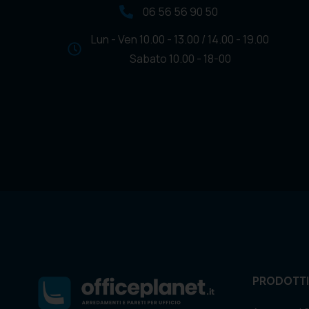
06 56 56 90 50
Lun - Ven 10.00 - 13.00 / 14.00 - 19.00
Sabato 10.00 - 18-00
PRODOTTI