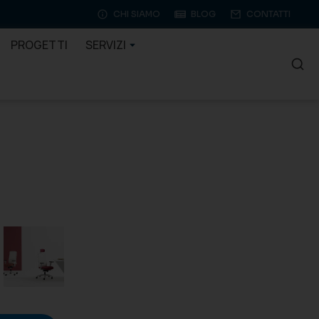
CHI SIAMO
BLOG
CONTATTI
PROGETTI
SERVIZI