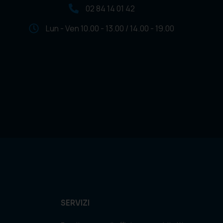
02 84 14 01 42
Lun - Ven 10.00 - 13.00 / 14.00 - 19.00
SERVIZI