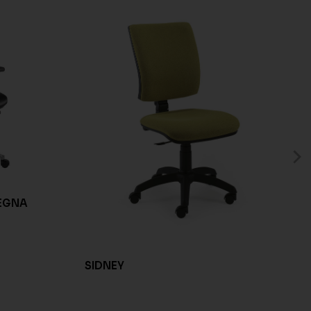
SEGNA
SIDNEY