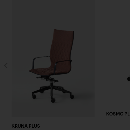
KOSMO PL
KRUNA PLUS