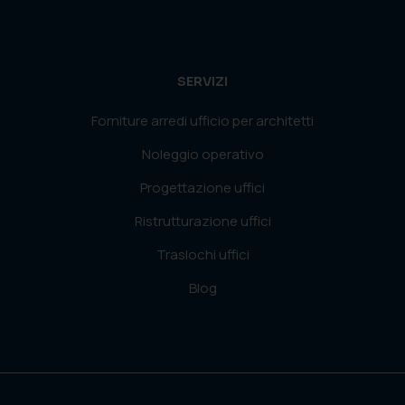
SERVIZI
Forniture arredi ufficio per architetti
Noleggio operativo
Progettazione uffici
Ristrutturazione uffici
Traslochi uffici
Blog