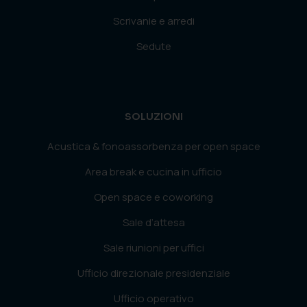
Scrivanie e arredi
Sedute
SOLUZIONI
Acustica & fonoassorbenza per open space
Area break e cucina in ufficio
Open space e coworking
Sale d’attesa
Sale riunioni per uffici
Ufficio direzionale presidenziale
Ufficio operativo