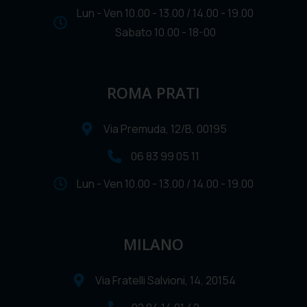
Lun - Ven 10.00 - 13.00 / 14.00 - 19.00
Sabato 10.00 - 18-00
ROMA PRATI
Via Premuda, 12/B, 00195
06 83 99 05 11
Lun - Ven 10.00 - 13.00 / 14.00 - 19.00
MILANO
Via Fratelli Salvioni, 14, 20154