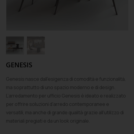
GENESIS
Genesis nasce dall’esigenza di comodità e funzionalità,
ma soprattutto di uno spazio moderno e di design.
L’arredamento per ufficio Genesis è ideato e realizzato
per offrire soluzioni d’arredo contemporanee e
versatili, ma anche di grande qualità grazie all’utilizzo di
materiali pregiati e da un look originale.