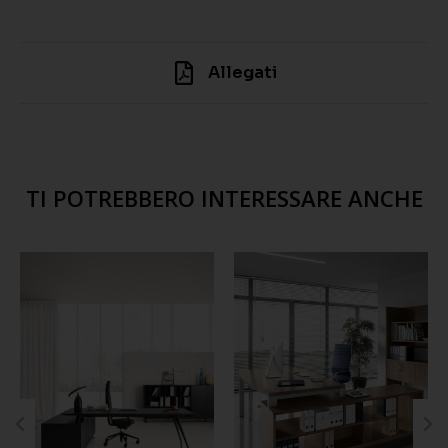
Allegati
TI POTREBBERO INTERESSARE ANCHE