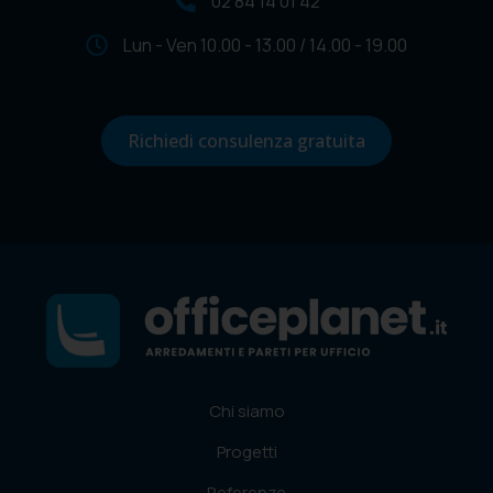
02 84 14 01 42
Lun - Ven 10.00 - 13.00 / 14.00 - 19.00
Richiedi consulenza gratuita
Chi siamo
Progetti
Referenze