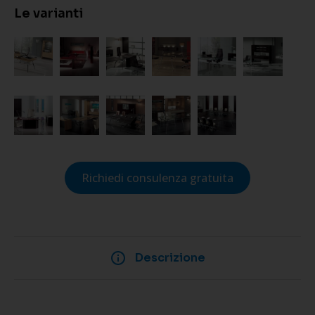
Le varianti
Richiedi consulenza gratuita
Descrizione