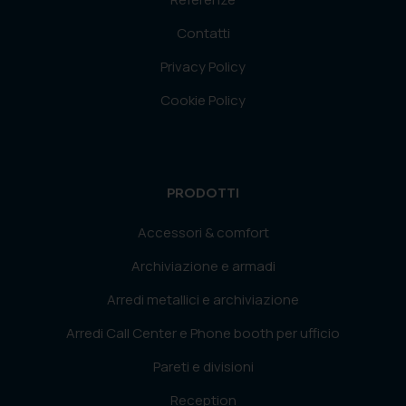
Contatti
Privacy Policy
Cookie Policy
PRODOTTI
Accessori & comfort
Archiviazione e armadi
Arredi metallici e archiviazione
Arredi Call Center e Phone booth per ufficio
Pareti e divisioni
Reception