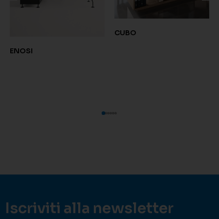
CUBO
ENOSI
Iscriviti alla newsletter