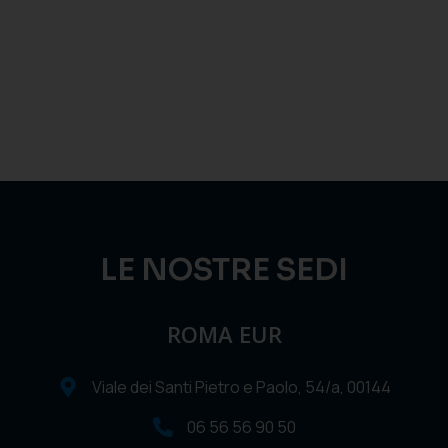
LE NOSTRE SEDI
ROMA EUR
Viale dei Santi Pietro e Paolo, 54/a, 00144
06 56 56 90 50