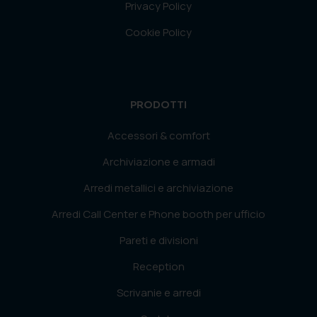
Privacy Policy
Cookie Policy
PRODOTTI
Accessori & comfort
Archiviazione e armadi
Arredi metallici e archiviazione
Arredi Call Center e Phone booth per ufficio
Pareti e divisioni
Reception
Scrivanie e arredi