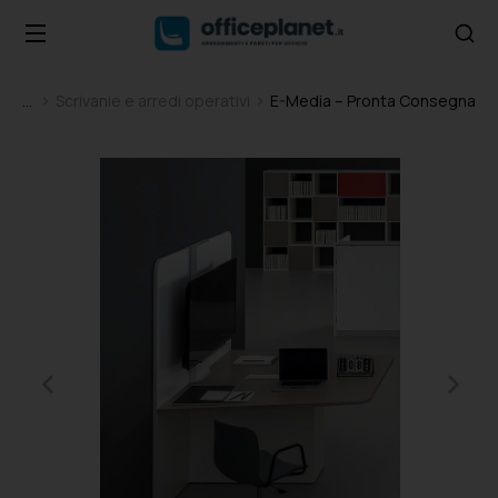
Scrivanie e arredi operativi
E-Media – Pronta Consegna
Tu sei qui: