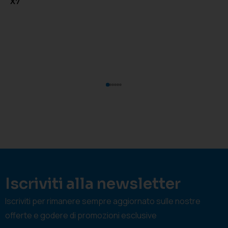
X7
Iscriviti alla newsletter
Iscriviti per rimanere sempre aggiornato sulle nostre
offerte e godere di promozioni esclusive