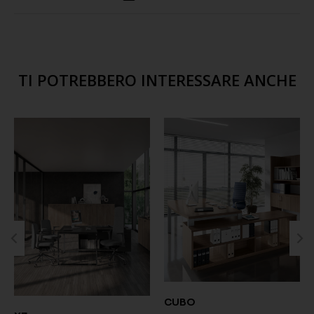
TI POTREBBERO INTERESSARE ANCHE
CUBO