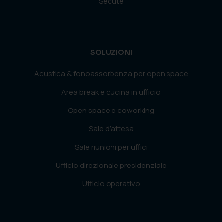
Sedute
SOLUZIONI
Acustica & fonoassorbenza per open space
Area break e cucina in ufficio
Open space e coworking
Sale d’attesa
Sale riunioni per uffici
Ufficio direzionale presidenziale
Ufficio operativo