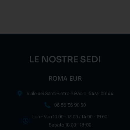
LE NOSTRE SEDI
ROMA EUR
Viale dei Santi Pietro e Paolo, 54/a, 00144
06 56 56 90 50
Lun - Ven 10.00 - 13.00 / 14.00 - 19.00
Sabato 10.00 - 18-00