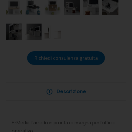
Richiedi consulenza gratuita
Descrizione
E-Media, l’arredo in pronta consegna per l’ufficio
operativo