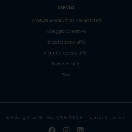
SERVIZI
Forniture arredi ufficio per architetti
Noleggio operativo
Progettazione uffici
Ristrutturazione uffici
Traslochi uffici
Blog
© Holding Office Srl - Piva: 12967001004 - Tutti i diritti riservati.