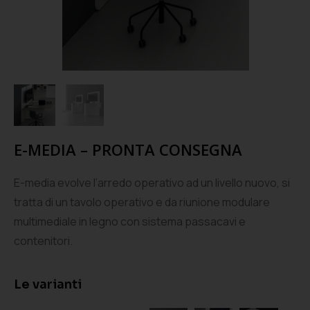
E-MEDIA – PRONTA CONSEGNA
E-media evolve l’arredo operativo ad un livello nuovo, si
tratta di un tavolo operativo e da riunione modulare
multimediale in legno con sistema passacavi e
contenitori.
Le varianti