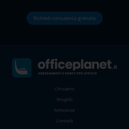
Richiedi consulenza gratuita
Chi siamo
Progetti
Referenze
Contatti