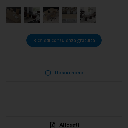
Richiedi consulenza gratuita
Descrizione
Allegati