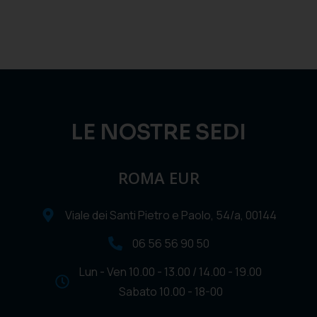
LE NOSTRE SEDI
ROMA EUR
Viale dei Santi Pietro e Paolo, 54/a, 00144
06 56 56 90 50
Lun - Ven 10.00 - 13.00 / 14.00 - 19.00
Sabato 10.00 - 18-00