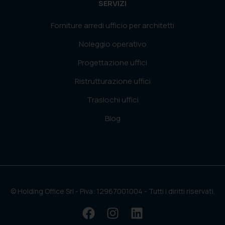
SERVIZI
Forniture arredi ufficio per architetti
Noleggio operativo
Progettazione uffici
Ristrutturazione uffici
Traslochi uffici
Blog
© Holding Office Srl - Piva: 12967001004 - Tutti i diritti riservati.