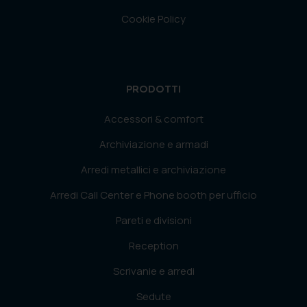
Cookie Policy
PRODOTTI
Accessori & comfort
Archiviazione e armadi
Arredi metallici e archiviazione
Arredi Call Center e Phone booth per ufficio
Pareti e divisioni
Reception
Scrivanie e arredi
Sedute