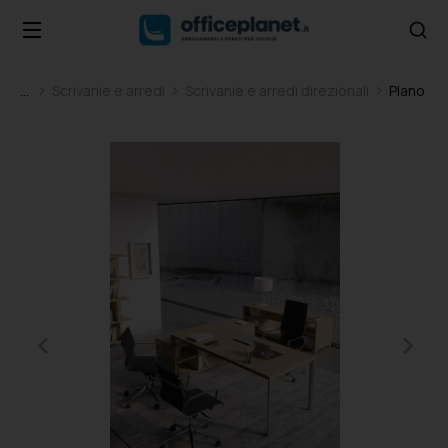
Scrivanie e arredi
Scrivanie e arredi direzionali
Plano
Tu sei qui: