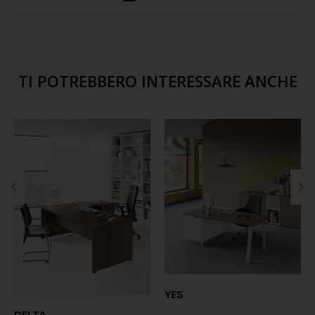
TI POTREBBERO INTERESSARE ANCHE
YES