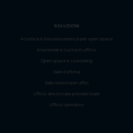
SOLUZIONI
Acustica & fonoassorbenza per open space
Area break e cucina in ufficio
Open space e coworking
Sale d’attesa
Sale riunioni per uffici
Ufficio direzionale presidenziale
Ufficio operativo