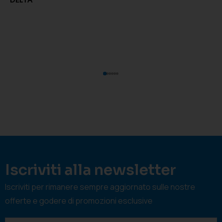
DELTA
Iscriviti alla newsletter
Iscriviti per rimanere sempre aggiornato sulle nostre
offerte e godere di promozioni esclusive