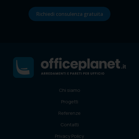
Richiedi consulenza gratuita
Chi siamo
Progetti
Referenze
Contatti
Privacy Policy