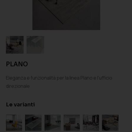
PLANO
Eleganza e funzionalità per la linea Plano e l’ufficio
direzionale
Le varianti