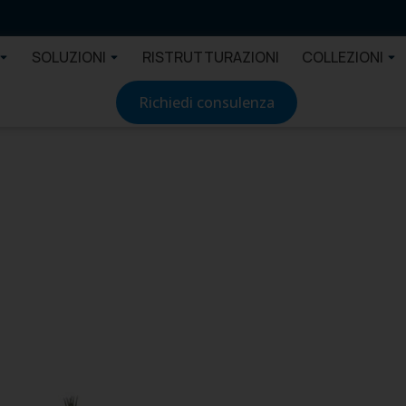
SOLUZIONI
RISTRUTTURAZIONI
COLLEZIONI
Richiedi consulenza