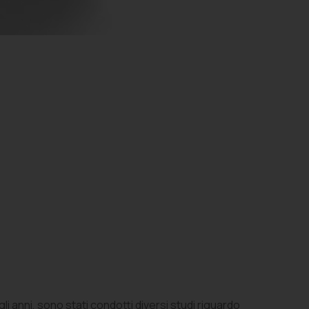
 anni, sono stati condotti diversi studi riguardo