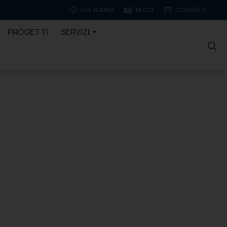
CHI SIAMO
BLOG
CONTATTI
PROGETTI
SERVIZI