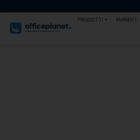
PRODOTTI
AMBIENTI