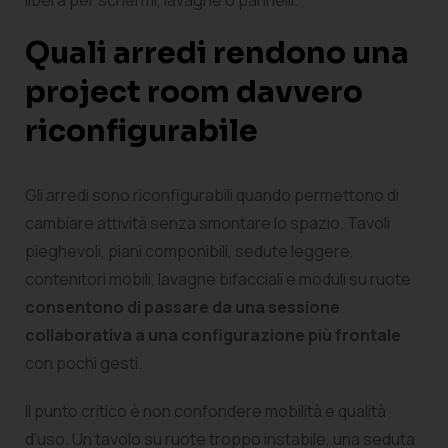
Quali arredi rendono una
project room davvero
riconfigurabile
Gli arredi sono riconfigurabili quando permettono di
cambiare attività senza smontare lo spazio. Tavoli
pieghevoli, piani componibili, sedute leggere,
contenitori mobili, lavagne bifacciali e moduli su ruote
consentono di passare da una sessione
collaborativa a una configurazione più frontale
con pochi gesti.
Il punto critico è non confondere mobilità e qualità
d’uso. Un tavolo su ruote troppo instabile, una seduta