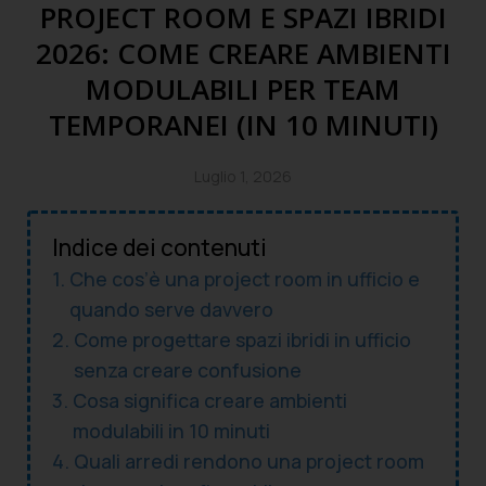
PROJECT ROOM E SPAZI IBRIDI
2026: COME CREARE AMBIENTI
MODULABILI PER TEAM
TEMPORANEI (IN 10 MINUTI)
Luglio 1, 2026
Indice dei contenuti
Che cos’è una project room in ufficio e
quando serve davvero
Come progettare spazi ibridi in ufficio
senza creare confusione
Cosa significa creare ambienti
modulabili in 10 minuti
Quali arredi rendono una project room