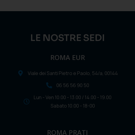
LE NOSTRE SEDI
ROMA EUR
Viale dei Santi Pietro e Paolo, 54/a, 00144
06 56 56 90 50
Lun - Ven 10.00 - 13.00 / 14.00 - 19.00
Sabato 10.00 - 18-00
ROMA PRATI