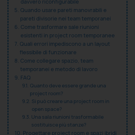
davvero riconfigurabile
Quando usare pareti manovrabili e
pareti divisorie nei team temporanei
Come trasformare sale riunioni
esistenti in project room temporanee
Quali errori impediscono a un layout
flessibile di funzionare
Come collegare spazio, team
temporanei e metodo di lavoro
FAQ
Quanto deve essere grande una
project room?
Si può creare una project room in
open space?
Una sala riunioni trasformabile
sostituisce più stanze?
Progettare project room e spazi ibridi