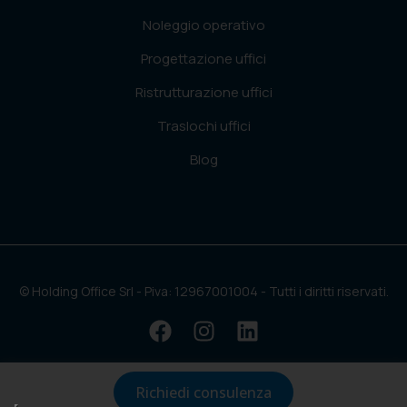
Noleggio operativo
Progettazione uffici
Ristrutturazione uffici
Traslochi uffici
Blog
© Holding Office Srl - Piva: 12967001004 - Tutti i diritti riservati.
Richiedi consulenza