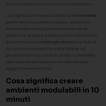
archivia e dove si entra o si esce senza disturbare.
La progettazione dovrebbe partire da
tre domande
:
quante persone useranno lo spazio, quali attività
dovranno alternarsi e quanto isolamento serve
davvero. Un gruppo di quattro persone che lavora su
documenti condivisi
ha bisogni diversi
da un team di
dieci persone impegnato in brainstorming, call,
presentazioni e sessioni di co-design. La flessibilità
utile nasce da questa lettura, non dalla semplice
aggiunta di elementi mobili.
Cosa significa creare
ambienti modulabili in 10
minuti