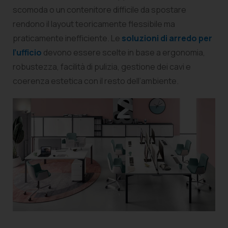
scomoda o un contenitore difficile da spostare
rendono il layout teoricamente flessibile ma
praticamente inefficiente. Le
soluzioni di arredo per
l’ufficio
devono essere scelte in base a ergonomia,
robustezza, facilità di pulizia, gestione dei cavi e
coerenza estetica con il resto dell’ambiente.