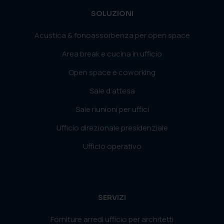
SOLUZIONI
Acustica & fonoassorbenza per open space
Area break e cucina in ufficio
Open space e coworking
Sale d’attesa
Sale riunioni per uffici
Ufficio direzionale presidenziale
Ufficio operativo
SERVIZI
Forniture arredi ufficio per architetti