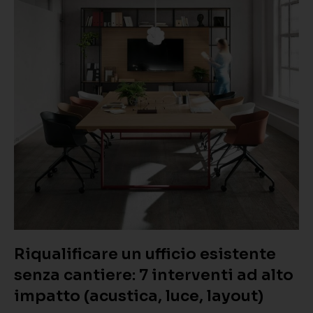
Riqualificare un ufficio esistente
senza cantiere: 7 interventi ad alto
impatto (acustica, luce, layout)