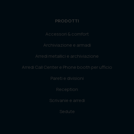
PRODOTTI
Accessori & comfort
Archiviazione e armadi
Arredi metallici e archiviazione
Arredi Call Center e Phone booth per ufficio
Pareti e divisioni
Reception
Scrivanie e arredi
Sedute