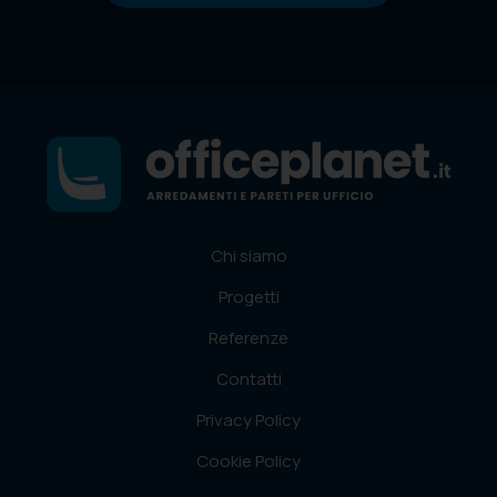
Chi siamo
Progetti
Referenze
Contatti
Privacy Policy
Cookie Policy