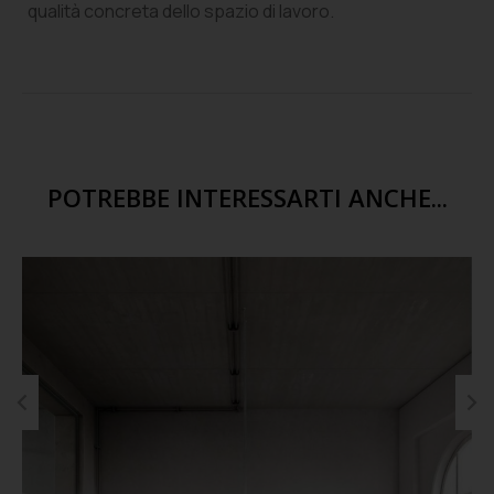
qualità concreta dello spazio di lavoro.
POTREBBE INTERESSARTI ANCHE...