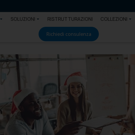
SOLUZIONI
RISTRUTTURAZIONI
COLLEZIONI
Richiedi consulenza