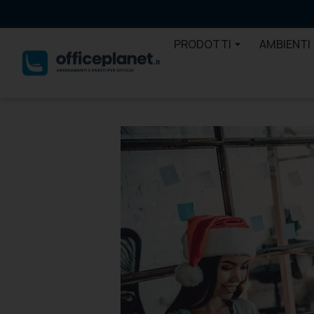
PRODOTTI
AMBIENTI