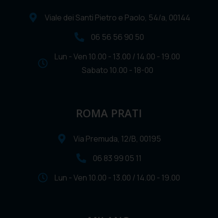
Viale dei Santi Pietro e Paolo, 54/a, 00144
06 56 56 90 50
Lun - Ven 10.00 - 13.00 / 14.00 - 19.00
Sabato 10.00 - 18-00
ROMA PRATI
Via Premuda, 12/B, 00195
06 83 99 05 11
Lun - Ven 10.00 - 13.00 / 14.00 - 19.00