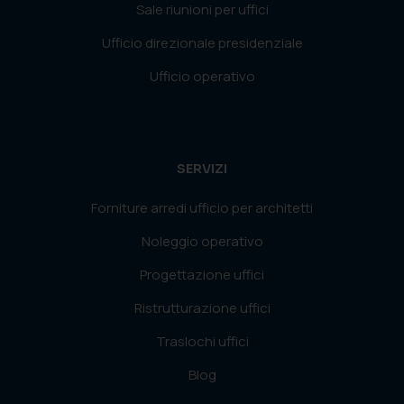
Sale riunioni per uffici
Ufficio direzionale presidenziale
Ufficio operativo
SERVIZI
Forniture arredi ufficio per architetti
Noleggio operativo
Progettazione uffici
Ristrutturazione uffici
Traslochi uffici
Blog