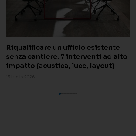
Riqualificare un ufficio esistente
senza cantiere: 7 interventi ad alto
impatto (acustica, luce, layout)
15 Luglio 2026