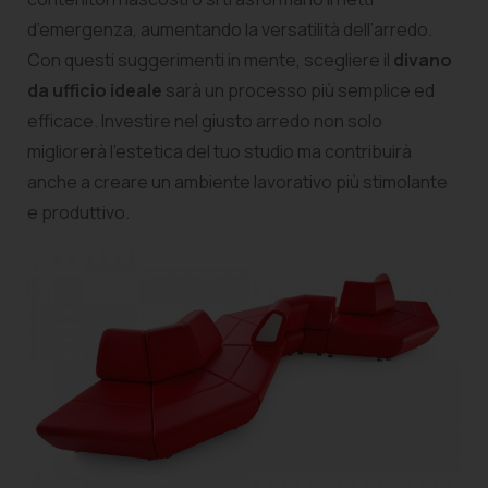
d’emergenza, aumentando la versatilità dell’arredo.
Con questi suggerimenti in mente, scegliere il
divano
da ufficio ideale
sarà un processo più semplice ed
efficace. Investire nel giusto arredo non solo
migliorerà l’estetica del tuo studio ma contribuirà
anche a creare un ambiente lavorativo più stimolante
e produttivo.