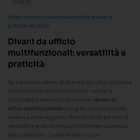
{field 10}
Scopri la nostra seleziona completa di divani e
poltrone da ufficio
Divani da ufficio
multifunzionali: versatilità e
praticità
Nel panorama odierno degli arredi per ufficio, la ricerca
di soluzioni che combinino estetica, comfort e
funzionalità è sempre più pressante. I
divani da
ufficio multifunzionali
emergono come la risposta
ideale a queste esigenze, offrendo un mix perfetto di
versatilità e praticità che può trasformare qualunque
spazio lavorativo. Questi divani non sono