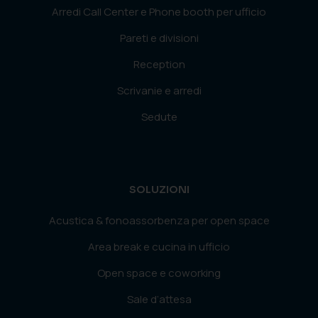
Arredi Call Center e Phone booth per ufficio
Pareti e divisioni
Reception
Scrivanie e arredi
Sedute
SOLUZIONI
Acustica & fonoassorbenza per open space
Area break e cucina in ufficio
Open space e coworking
Sale d’attesa