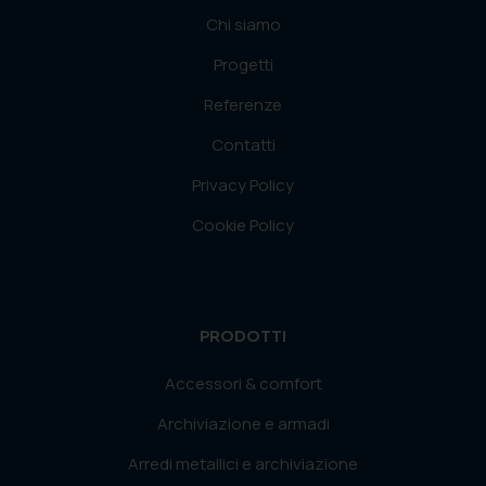
Chi siamo
Progetti
Referenze
Contatti
Privacy Policy
Cookie Policy
PRODOTTI
Accessori & comfort
Archiviazione e armadi
Arredi metallici e archiviazione