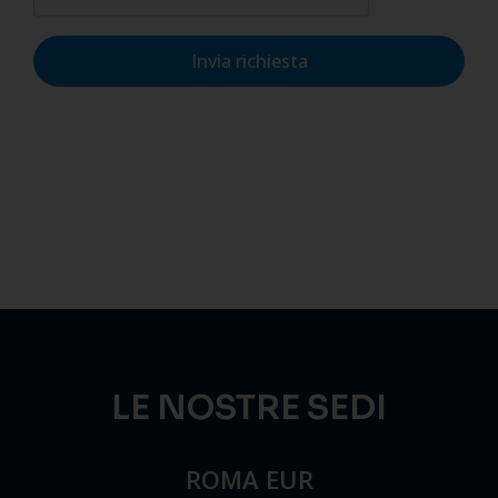
Invia richiesta
LE NOSTRE SEDI
ROMA EUR