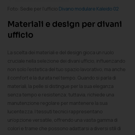
Foto: Sedie per l’ufficio
Divano modulare Kaleido 02
Materiali e design per divani
ufficio
La scelta dei materiali e del design gioca un ruolo
cruciale nella selezione dei divani ufficio, influenzando
non solo l’estetica del tuo spazio lavorativo, ma anche
il comfort e la durata nel tempo. Quando si parla di
materiali, la pelle si distingue per la sua eleganza
senza tempo e resistenza; tuttavia, richiede una
manutenzione regolare per mantenere la sua
lucentezza. I tessuti tecnici rappresentano
un’opzione versatile, offrendo una vasta gamma di
colori e trame che possono adattarsi a diversi stili di