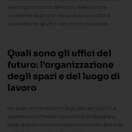
una riorganizzazione del tempo, delle libertà e
ovviamente degli spazi, ponendo la necessità di
domandarsi se gli uffici siano ancora necessari.
Quali sono gli uffici del
futuro: l’organizzazione
degli spazi e del luogo di
lavoro
Ma quale sarà l’evoluzione degli uffici del futuro? La
pandemia sta offrendo l’opportunità di ridisegnare i
luoghi di lavoro trasformandoli in posti molto diversi da