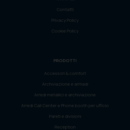
Contatti
Privacy Policy
Cookie Policy
PRODOTTI
Accessori & comfort
Archiviazione e armadi
Arredi metallici e archiviazione
Arredi Call Center e Phone booth per ufficio
Pareti e divisioni
Reception