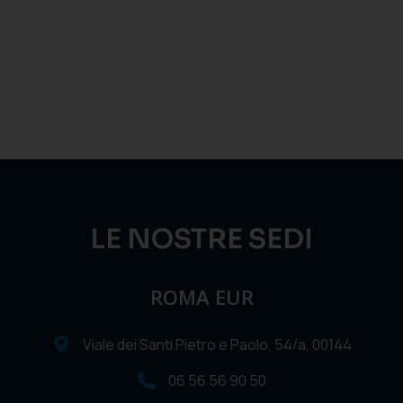
LE NOSTRE SEDI
ROMA EUR
Viale dei Santi Pietro e Paolo, 54/a, 00144
06 56 56 90 50