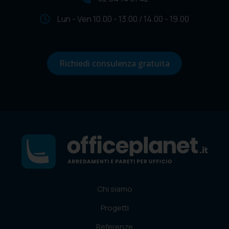
Lun - Ven 10.00 - 13.00 / 14.00 - 19.00
Richiedi consulenza gratuita
Chi siamo
Progetti
Referenze