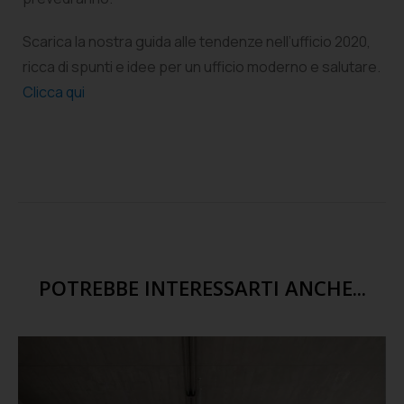
Scarica la nostra guida alle tendenze nell’ufficio 2020,
ricca di spunti e idee per un ufficio moderno e salutare.
Clicca qui
POTREBBE INTERESSARTI ANCHE...