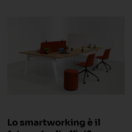
Lo smartworking è il