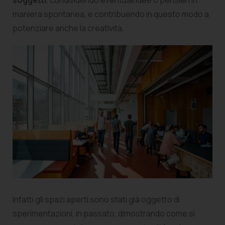
maniera spontanea, e contribuendo in questo modo a
potenziare anche la creatività.
Infatti gli spazi aperti sono stati già oggetto di
sperimentazioni, in passato, dimostrando come si