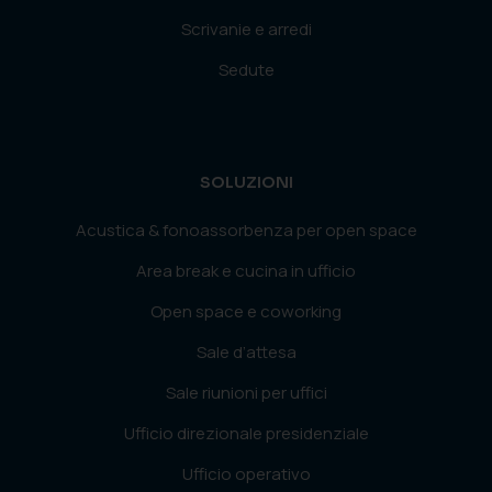
Scrivanie e arredi
Sedute
SOLUZIONI
Acustica & fonoassorbenza per open space
Area break e cucina in ufficio
Open space e coworking
Sale d’attesa
Sale riunioni per uffici
Ufficio direzionale presidenziale
Ufficio operativo