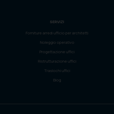
SERVIZI
Forniture arredi ufficio per architetti
Noleggio operativo
Progettazione uffici
Ristrutturazione uffici
Traslochi uffici
Blog