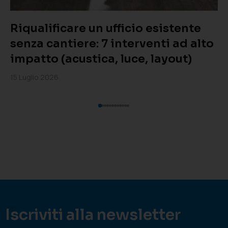
Riqualificare un ufficio esistente
senza cantiere: 7 interventi ad alto
impatto (acustica, luce, layout)
15 Luglio 2026
Iscriviti alla newsletter