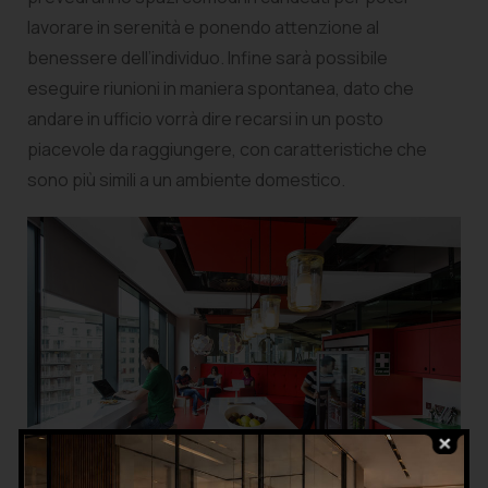
lavorare in serenità e ponendo attenzione al
benessere dell’individuo. Infine sarà possibile
eseguire riunioni in maniera spontanea, dato che
andare in ufficio vorrà dire recarsi in un posto
piacevole da raggiungere, con caratteristiche che
sono più simili a un ambiente domestico.