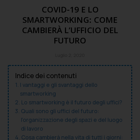
COVID-19 E LO
SMARTWORKING: COME
CAMBIERÀ L’UFFICIO DEL
FUTURO
Luglio 2, 2020
Indice dei contenuti
I vantaggi e gli svantaggi dello
smartworking
Lo smartworking è il futuro degli uffici?
Quali sono gli uffici del futuro:
l’organizzazione degli spazi e del luogo
di lavoro
Cosa cambierà nella vita di tutti i giorni: