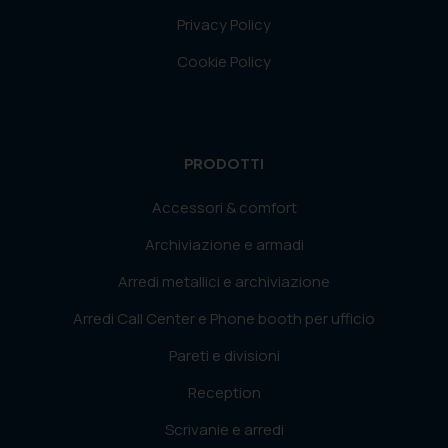
Privacy Policy
Cookie Policy
PRODOTTI
Accessori & comfort
Archiviazione e armadi
Arredi metallici e archiviazione
Arredi Call Center e Phone booth per ufficio
Pareti e divisioni
Reception
Scrivanie e arredi