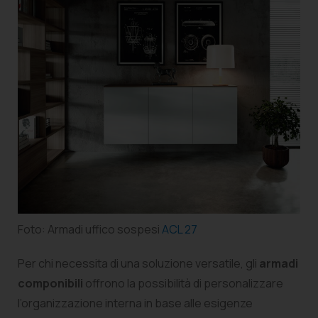
Foto: Armadi uffico sospesi
ACL 27
Per chi necessita di una soluzione versatile, gli
armadi
componibili
offrono la possibilità di personalizzare
l’organizzazione interna in base alle esigenze