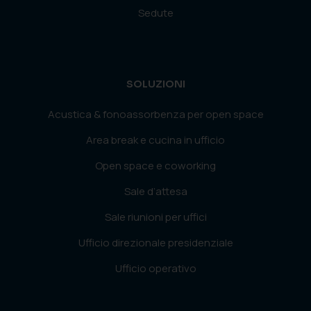
Sedute
SOLUZIONI
Acustica & fonoassorbenza per open space
Area break e cucina in ufficio
Open space e coworking
Sale d’attesa
Sale riunioni per uffici
Ufficio direzionale presidenziale
Ufficio operativo