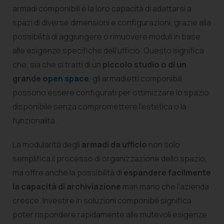
armadi componibili è la loro capacità di adattarsi a
spazi di diverse dimensioni e configurazioni, grazie alla
possibilità di aggiungere o rimuovere moduli in base
alle esigenze specifiche dell’ufficio. Questo significa
che, sia che si tratti di un
piccolo studio o di un
grande
open space
, gli armadietti componibili
possono essere configurati per ottimizzare lo spazio
disponibile senza compromettere l’estetica o la
funzionalità.
La modularità degli
armadi da ufficio
non solo
semplifica il processo di organizzazione dello spazio,
ma offre anche la possibilità di
espandere facilmente
la capacità di archiviazione
man mano che l’azienda
cresce. Investire in soluzioni componibili significa
poter rispondere rapidamente alle mutevoli esigenze