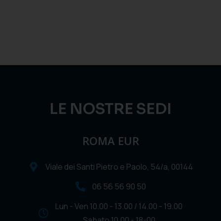
LE NOSTRE SEDI
ROMA EUR
Viale dei Santi Pietro e Paolo, 54/a, 00144
06 56 56 90 50
Lun - Ven 10.00 - 13.00 / 14.00 - 19.00
Sabato 10.00 - 18-00