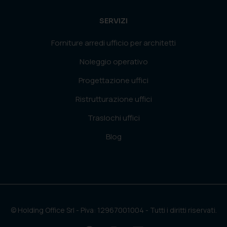
SERVIZI
Forniture arredi ufficio per architetti
Noleggio operativo
Progettazione uffici
Ristrutturazione uffici
Traslochi uffici
Blog
© Holding Office Srl - Piva: 12967001004 - Tutti i diritti riservati.