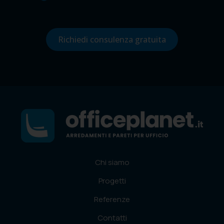
Richiedi consulenza gratuita
Chi siamo
Progetti
Referenze
Contatti