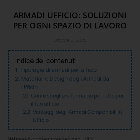
ARMADI UFFICIO: SOLUZIONI
PER OGNI SPAZIO DI LAVORO
Ottobre 6, 2025
Indice dei contenuti
Tipologie di armadi per ufficio
Materiali e Design degli Armadi da
Ufficio
Come scegliere l’armadio perfetto per
il tuo ufficio
Vantaggi degli Armadi Componibili in
Ufficio
Nel mondo contemporaneo degli uffici,