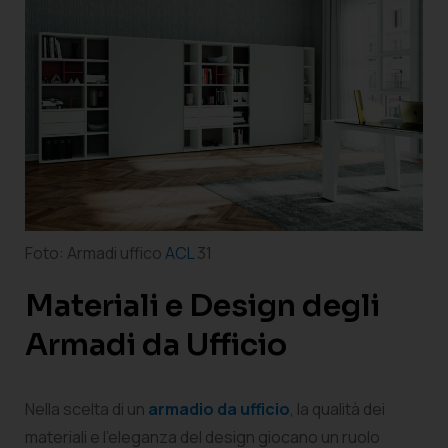
Foto: Armadi uffico
ACL
31
Materiali e Design degli
Armadi da Ufficio
Nella scelta di un
armadio da ufficio
, la qualità dei
materiali e l’eleganza del design giocano un ruolo