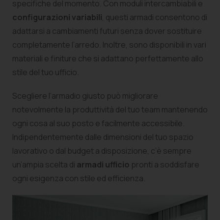
specifiche del momento. Con moduli intercambiabili e
configurazioni variabili
, questi armadi consentono di
adattarsi a cambiamenti futuri senza dover sostituire
completamente l’arredo. Inoltre, sono disponibili in vari
materiali e finiture che si adattano perfettamente allo
stile del tuo ufficio.
Scegliere l’armadio giusto può migliorare
notevolmente la produttività del tuo team mantenendo
ogni cosa al suo posto e facilmente accessibile.
Indipendentemente dalle dimensioni del tuo spazio
lavorativo o dal budget a disposizione, c’è sempre
un’ampia scelta di
armadi ufficio
pronti a soddisfare
ogni esigenza con stile ed efficienza.