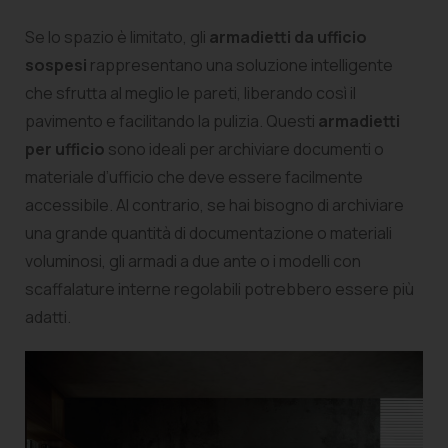
Se lo spazio è limitato, gli
armadietti da ufficio
sospesi
rappresentano una soluzione intelligente
che sfrutta al meglio le pareti, liberando così il
pavimento e facilitando la pulizia. Questi
armadietti
per ufficio
sono ideali per archiviare documenti o
materiale d’ufficio che deve essere facilmente
accessibile. Al contrario, se hai bisogno di archiviare
una grande quantità di documentazione o materiali
voluminosi, gli armadi a due ante o i modelli con
scaffalature interne regolabili potrebbero essere più
adatti.