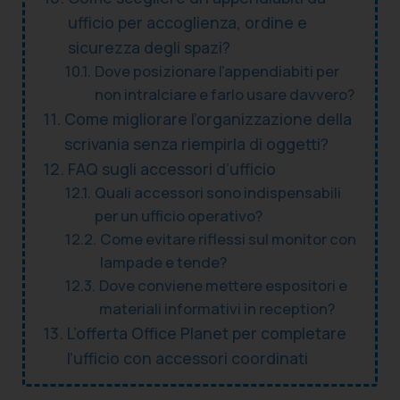
ufficio per accoglienza, ordine e
sicurezza degli spazi?
Dove posizionare l’appendiabiti per
non intralciare e farlo usare davvero?
Come migliorare l’organizzazione della
scrivania senza riempirla di oggetti?
FAQ sugli accessori d’ufficio
Quali accessori sono indispensabili
per un ufficio operativo?
Come evitare riflessi sul monitor con
lampade e tende?
Dove conviene mettere espositori e
materiali informativi in reception?
L’offerta Office Planet per completare
l’ufficio con accessori coordinati