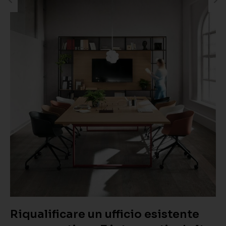
Riqualificare un ufficio esistente