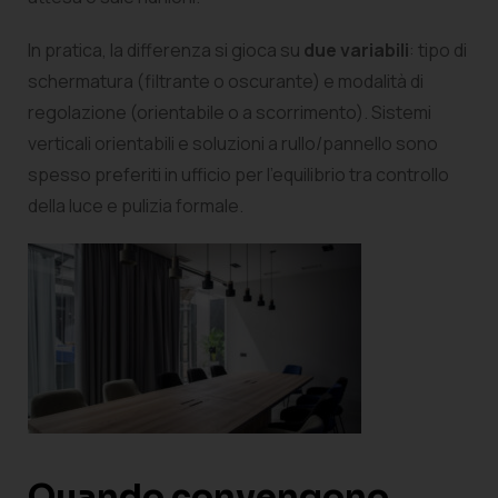
In pratica, la differenza si gioca su
due variabili
: tipo di
schermatura (filtrante o oscurante) e modalità di
regolazione (orientabile o a scorrimento). Sistemi
verticali orientabili e soluzioni a rullo/pannello sono
spesso preferiti in ufficio per l’equilibrio tra controllo
della luce e pulizia formale.
Quando convengono