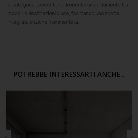
di categoria consentono di orientarsi rapidamente tra
modelli e destinazioni d’uso, facilitando una scelta
integrata anziché frammentata.
POTREBBE INTERESSARTI ANCHE...