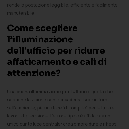
rende la postazione leggibile, efficiente e facilmente
manutenibile.
Come scegliere
l’illuminazione
dell’ufficio per ridurre
affaticamento e cali di
attenzione?
Una buona
illuminazione per l’ufficio
è quella che
sostiene la visione senza invaderla: luce uniforme
sull’ambiente, più una luce “di compito” per lettura e
lavoro di precisione. L’errore tipico è affidarsi a un
unico punto luce centrale: crea ombre dure e riflessi