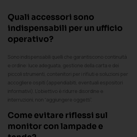
Quali accessori sono
indispensabili per un ufficio
operativo?
Sono indispensabili quelli che garantiscono continuità
e ordine: luce adeguata, gestione della carta e dei
piccoli strumenti, contenitori per i rifiuti e soluzioni per
accogliere ospiti (appendiabiti, eventuali espositori
informativi). L’obiettivo è ridurre disordine e
interruzioni, non “aggiungere oggetti”.
Come evitare riflessi sul
monitor con lampade e