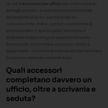
Un set di
accessori per ufficio
ben scelto non è un
dettaglio estetico: è una componente funzionale
dell’ambiente di lavoro, perché incide su
concentrazione, ordine, comfort e percezione di
professionalità. In questa guida l’attenzione è
dedicata a cinque categorie spesso trascurate –
illuminazione, schermature, espositori, cestini e
appendiabiti – con criteri di scelta pratici per orientarsi
tra funzioni, materiali e contesti d’uso.
Quali accessori
completano davvero un
ufficio, oltre a scrivania e
seduta?