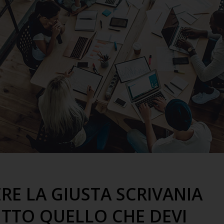
ERE LA GIUSTA SCRIVANIA
TUTTO QUELLO CHE DEVI