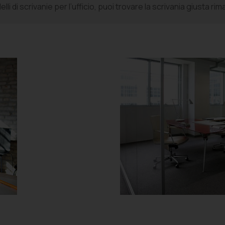
li di scrivanie per l’ufficio, puoi trovare la scrivania giusta r