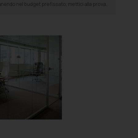
imanendo nel budget prefissato, mettici alla prova.