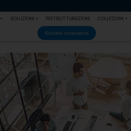
SOLUZIONI
RISTRUTTURAZIONI
COLLEZIONI
Richiedi consulenza