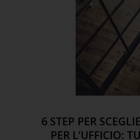
6 STEP PER SCEGLI
PER L’UFFICIO: 