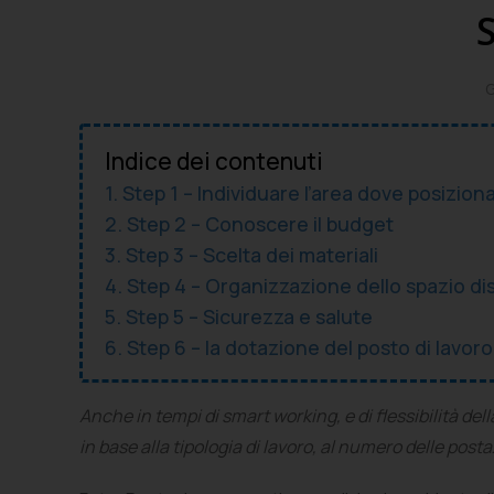
G
Indice dei contenuti
Step 1 – Individuare l’area dove posiziona
Step 2 – Conoscere il budget
Step 3 – Scelta dei materiali
Step 4 – Organizzazione dello spazio dis
Step 5 – Sicurezza e salute
Step 6 – la dotazione del posto di lavoro
Anche in tempi di smart working, e di flessibilità de
in base alla tipologia di lavoro, al numero delle posta