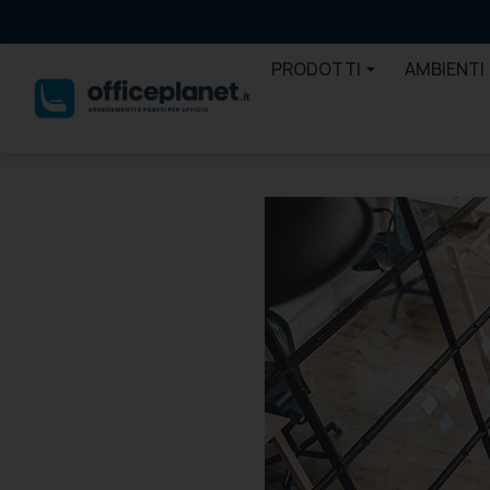
PRODOTTI
AMBIENTI