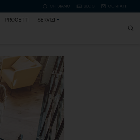
CHI SIAMO
BLOG
CONTATTI
PROGETTI
SERVIZI