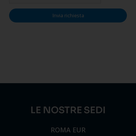
Invia richiesta
LE NOSTRE SEDI
ROMA EUR