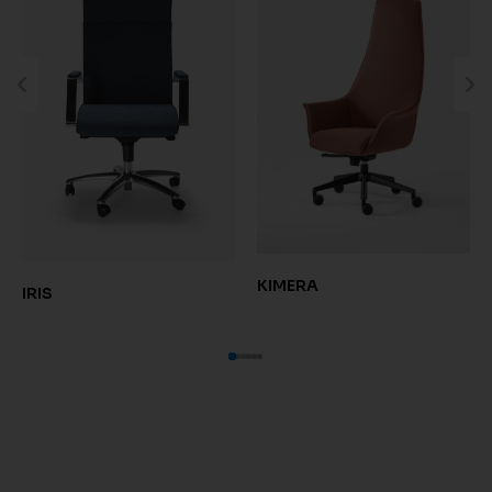
KIMERA
IRIS