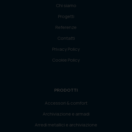
Chi siamo
Progetti
Referenze
Contatti
Privacy Policy
Cookie Policy
PRODOTTI
Accessori & comfort
Archiviazione e armadi
Arredi metallici e archiviazione