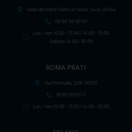
Viale dei Santi Pietro e Paolo, 54/a, 00144
06 56 56 90 50
Lun - Ven 10.00 - 13.00 / 14.00 - 19.00
Sabato 10.00 - 18-00
ROMA PRATI
Via Premuda, 12/B, 00195
06 83 99 05 11
Lun - Ven 10.00 - 13.00 / 14.00 - 19.00