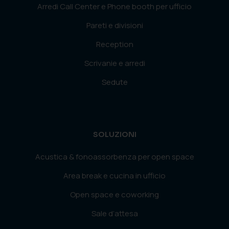
Arredi Call Center e Phone booth per ufficio
Pareti e divisioni
Reception
Scrivanie e arredi
Sedute
SOLUZIONI
Acustica & fonoassorbenza per open space
Area break e cucina in ufficio
Open space e coworking
Sale d’attesa