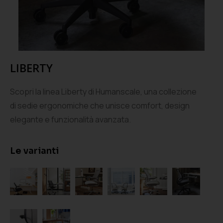
LIBERTY
Scopri la linea Liberty di Humanscale, una collezione
di sedie ergonomiche che unisce comfort, design
elegante e funzionalità avanzata.
Le varianti