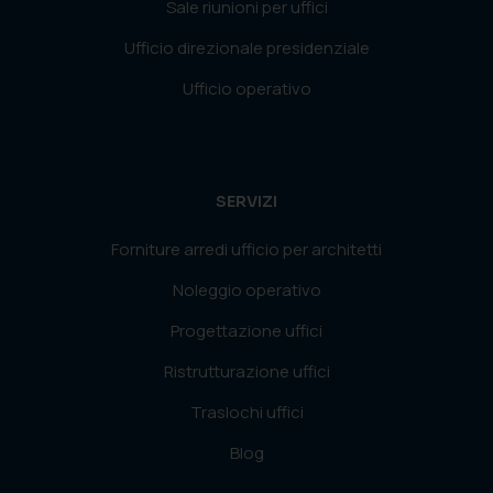
Sale riunioni per uffici
Ufficio direzionale presidenziale
Ufficio operativo
SERVIZI
Forniture arredi ufficio per architetti
Noleggio operativo
Progettazione uffici
Ristrutturazione uffici
Traslochi uffici
Blog