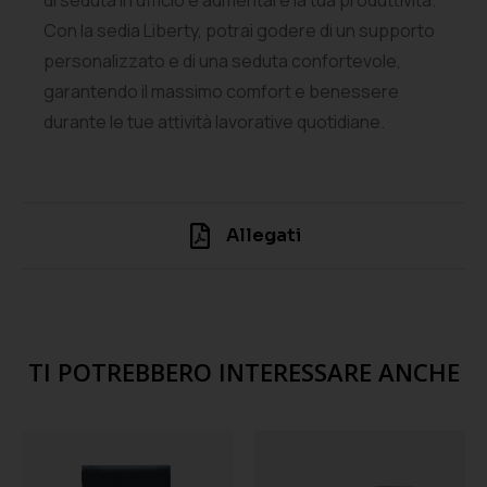
Con la sedia Liberty, potrai godere di un supporto
personalizzato e di una seduta confortevole,
garantendo il massimo comfort e benessere
durante le tue attività lavorative quotidiane.
Allegati
TI POTREBBERO INTERESSARE ANCHE