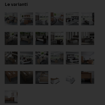
Le varianti