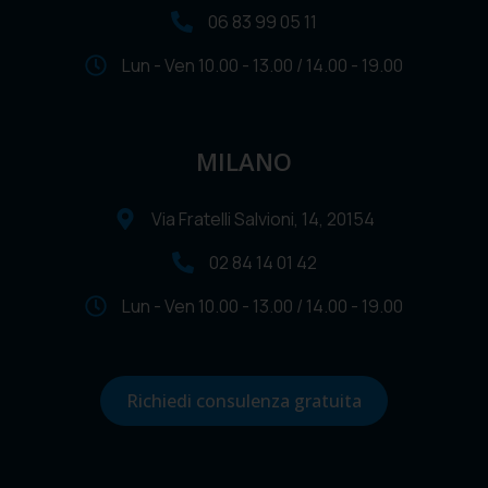
06 83 99 05 11
Lun - Ven 10.00 - 13.00 / 14.00 - 19.00
MILANO
Via Fratelli Salvioni, 14, 20154
02 84 14 01 42
Lun - Ven 10.00 - 13.00 / 14.00 - 19.00
Richiedi consulenza gratuita