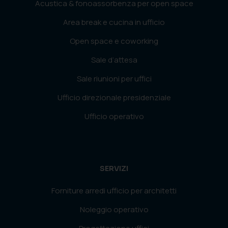
Acustica & fonoassorbenza per open space
Area break e cucina in ufficio
Open space e coworking
Sale d’attesa
Sale riunioni per uffici
Ufficio direzionale presidenziale
Ufficio operativo
SERVIZI
Forniture arredi ufficio per architetti
Noleggio operativo