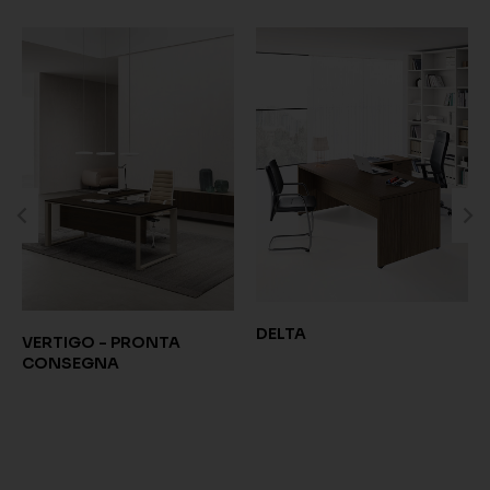
DELTA
VERTIGO - PRONTA
CONSEGNA