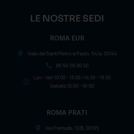
LE NOSTRE SEDI
ROMA EUR
Viale dei Santi Pietro e Paolo, 54/a, 00144
06 56 56 90 50
Lun - Ven 10.00 - 13.00 / 14.00 - 19.00
Sabato 10.00 - 18-00
ROMA PRATI
Via Premuda, 12/B, 00195