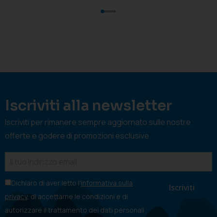
Iscriviti alla newsletter
Iscriviti per rimanere sempre aggiornato sulle nostre
offerte e godere di promozioni esclusive
Dichiaro di aver letto l'
informativa sulla
privacy
, di accettarne le condizioni e di
autorizzare il trattamento dei dati personali