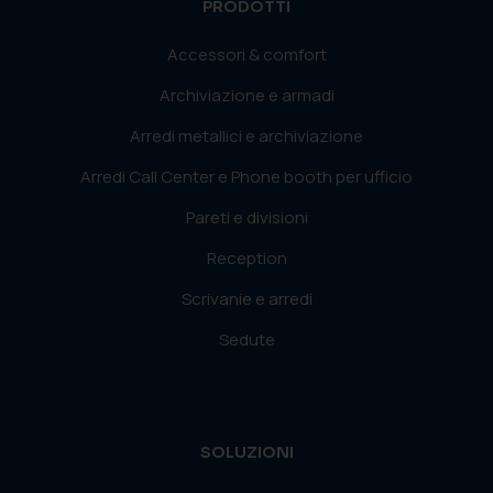
PRODOTTI
Accessori & comfort
Archiviazione e armadi
Arredi metallici e archiviazione
Arredi Call Center e Phone booth per ufficio
Pareti e divisioni
Reception
Scrivanie e arredi
Sedute
SOLUZIONI