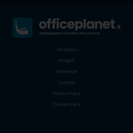
Chi siamo
Progetti
Referenze
Contatti
Privacy Policy
Cookie Policy