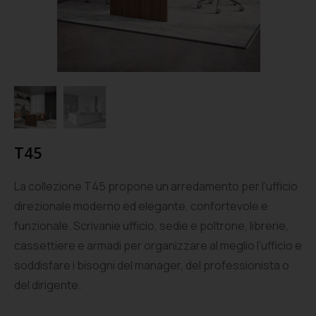
T45
La collezione T45 propone un arredamento per l’ufficio
direzionale moderno ed elegante, confortevole e
funzionale. Scrivanie ufficio, sedie e poltrone, librerie,
cassettiere e armadi per organizzare al meglio l’ufficio e
soddisfare i bisogni del manager, del professionista o
del dirigente.