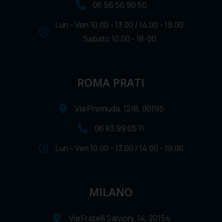
06 56 56 90 50
Lun - Ven 10.00 - 13.00 / 14.00 - 19.00
Sabato 10.00 - 18-00
ROMA PRATI
Via Premuda, 12/B, 00195
06 83 99 05 11
Lun - Ven 10.00 - 13.00 / 14.00 - 19.00
MILANO
Via Fratelli Salvioni, 14, 20154