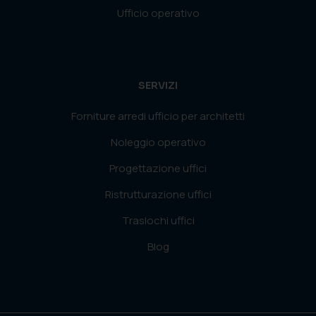
Ufficio operativo
SERVIZI
Forniture arredi ufficio per architetti
Noleggio operativo
Progettazione uffici
Ristrutturazione uffici
Traslochi uffici
Blog