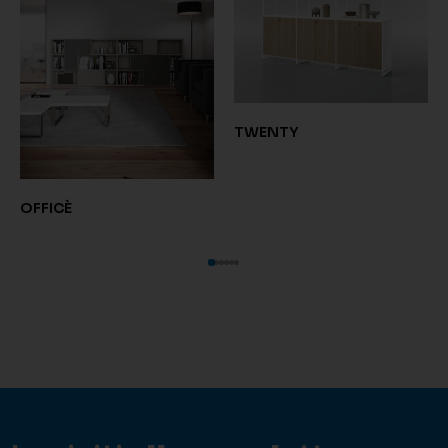
TWENTY
OFFICÈ