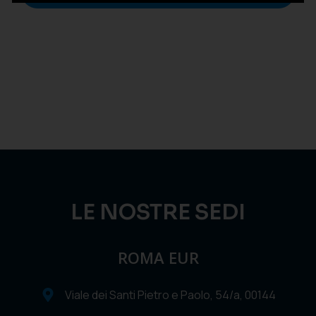
LE NOSTRE SEDI
ROMA EUR
Viale dei Santi Pietro e Paolo, 54/a, 00144