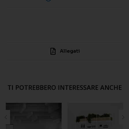
Allegati
TI POTREBBERO INTERESSARE ANCHE