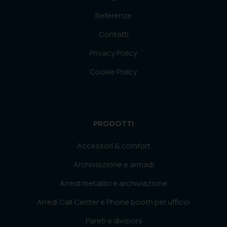
Referenze
Contatti
Privacy Policy
Cookie Policy
PRODOTTI
Accessori & comfort
Archiviazione e armadi
Arredi metallici e archiviazione
Arredi Call Center e Phone booth per ufficio
Pareti e divisioni