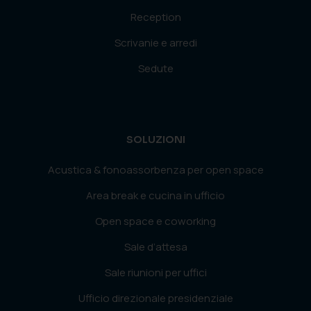
Reception
Scrivanie e arredi
Sedute
SOLUZIONI
Acustica & fonoassorbenza per open space
Area break e cucina in ufficio
Open space e coworking
Sale d’attesa
Sale riunioni per uffici
Ufficio direzionale presidenziale