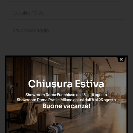
Confermo di aver letto l'informativa sulla privacy, di
accettarne le condizioni e di autorizzare il trattamento dei
dati personali nel rispetto del GDPR.
Invia richiesta