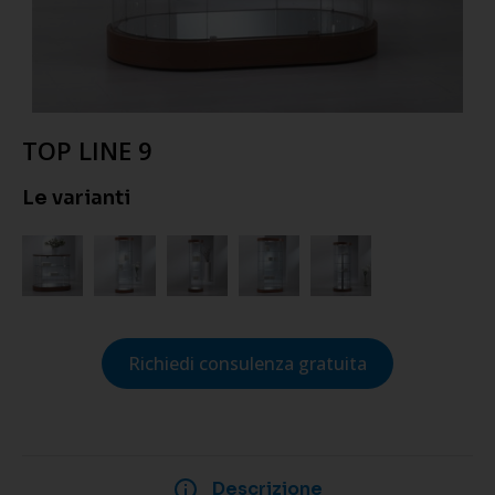
TOP LINE 9
Le varianti
Richiedi consulenza gratuita
Descrizione