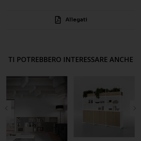
Allegati
TI POTREBBERO INTERESSARE ANCHE