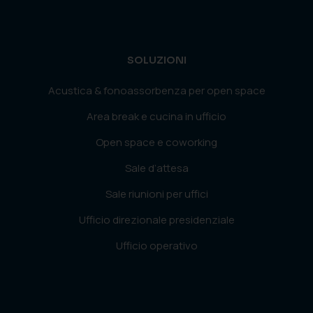
SOLUZIONI
Acustica & fonoassorbenza per open space
Area break e cucina in ufficio
Open space e coworking
Sale d’attesa
Sale riunioni per uffici
Ufficio direzionale presidenziale
Ufficio operativo