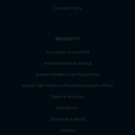
Cookie Policy
PRODOTTI
Accessori & comfort
Archiviazione e armadi
Arredi metallici e archiviazione
Arredi Call Center e Phone booth per ufficio
Pareti e divisioni
Reception
Scrivanie e arredi
Sedute