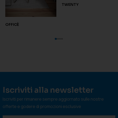
TWENTY
OFFICÈ
Iscriviti alla newsletter
Iscriviti per rimanere sempre aggiornato sulle nostre
offerte e godere di promozioni esclusive