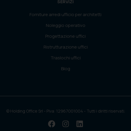
SERVIZI
Forniture arredi ufficio per architetti
Noleggio operativo
Progettazione uffici
Ristrutturazione uffici
Traslochi uffici
Blog
© Holding Office Srl - Piva: 12967001004 - Tutti i diritti riservati.