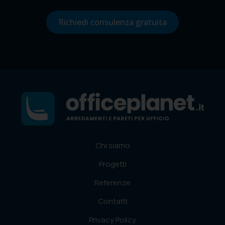
Richiedi consulenza gratuita
Chi siamo
Progetti
Referenze
Contatti
Privacy Policy