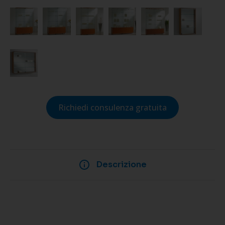
Richiedi consulenza gratuita
Descrizione