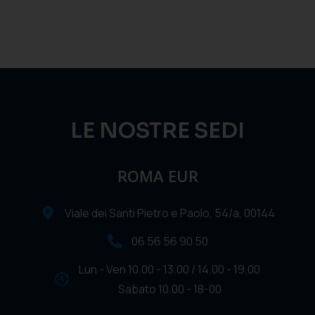
LE NOSTRE SEDI
ROMA EUR
Viale dei Santi Pietro e Paolo, 54/a, 00144
06 56 56 90 50
Lun - Ven 10.00 - 13.00 / 14.00 - 19.00
Sabato 10.00 - 18-00