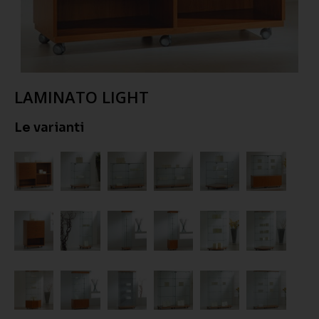
LAMINATO LIGHT
Le varianti