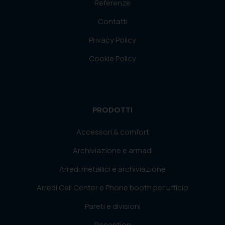
Referenze
Contatti
Privacy Policy
Cookie Policy
PRODOTTI
Accessori & comfort
Archiviazione e armadi
Arredi metallici e archiviazione
Arredi Call Center e Phone booth per ufficio
Pareti e divisioni
Reception