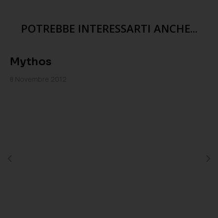
POTREBBE INTERESSARTI ANCHE...
Mythos
8 Novembre 2012