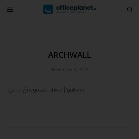
ARCHWALL
Novembre 8, 2012
{gallery}negozi/archwall{/gallery}