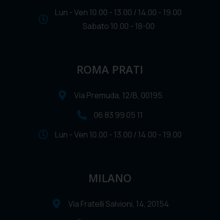
Lun - Ven 10.00 - 13.00 / 14.00 - 19.00
Sabato 10.00 - 18-00
ROMA PRATI
Via Premuda, 12/B, 00195
06 83 99 05 11
Lun - Ven 10.00 - 13.00 / 14.00 - 19.00
MILANO
Via Fratelli Salvioni, 14, 20154