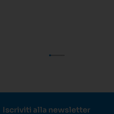
Iscriviti alla newsletter