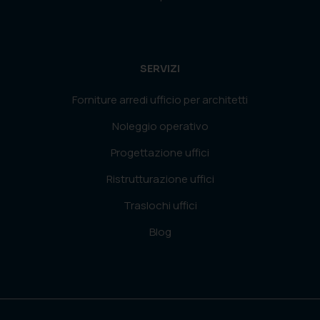
SERVIZI
Forniture arredi ufficio per architetti
Noleggio operativo
Progettazione uffici
Ristrutturazione uffici
Traslochi uffici
Blog