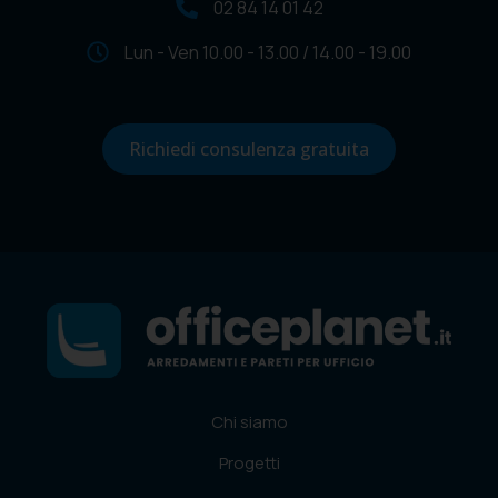
02 84 14 01 42
Lun - Ven 10.00 - 13.00 / 14.00 - 19.00
Richiedi consulenza gratuita
Chi siamo
Progetti