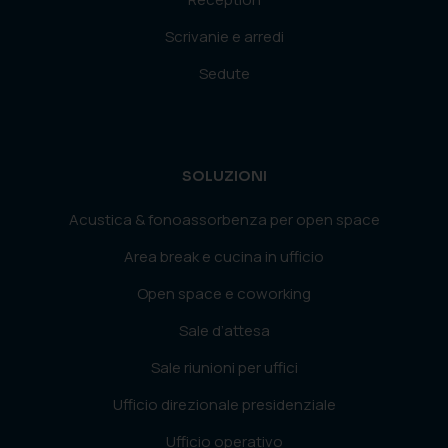
Scrivanie e arredi
Sedute
SOLUZIONI
Acustica & fonoassorbenza per open space
Area break e cucina in ufficio
Open space e coworking
Sale d’attesa
Sale riunioni per uffici
Ufficio direzionale presidenziale
Ufficio operativo